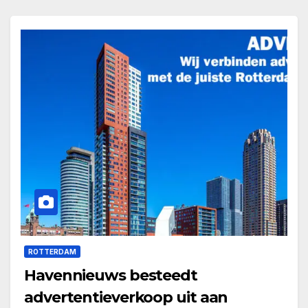
ROTTERDAM
Havennieuws besteedt
advertentieverkoop uit aan