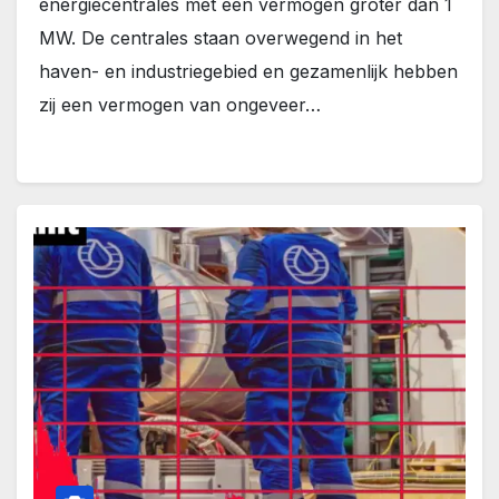
energiecentrales met een vermogen groter dan 1
MW. De centrales staan overwegend in het
haven- en industriegebied en gezamenlijk hebben
zij een vermogen van ongeveer…