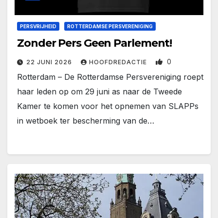
PERSVRIJHEID
ROTTERDAMSE PERSVERENIGING
Zonder Pers Geen Parlement!
0
22 JUNI 2026
HOOFDREDACTIE
Rotterdam – De Rotterdamse Persvereniging roept
haar leden op om 29 juni as naar de Tweede
Kamer te komen voor het opnemen van SLAPPs
in wetboek ter bescherming van de…