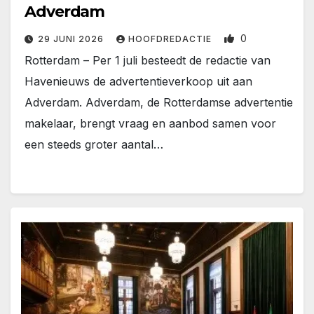
Adverdam
0
29 JUNI 2026
HOOFDREDACTIE
Rotterdam – Per 1 juli besteedt de redactie van
Havenieuws de advertentieverkoop uit aan
Adverdam. Adverdam, de Rotterdamse advertentie
makelaar, brengt vraag en aanbod samen voor
een steeds groter aantal…