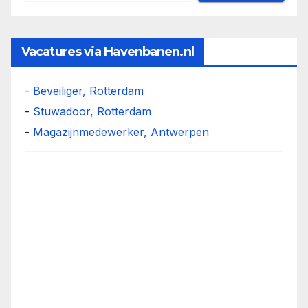
Vacatures via Havenbanen.nl
-
Beveiliger, Rotterdam
-
Stuwadoor, Rotterdam
-
Magazijnmedewerker, Antwerpen