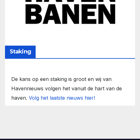
Staking
De kans op een staking is groot en wij van
Havennieuws volgen het vanuit de hart van de
haven.
Volg het laatste nieuws hier!