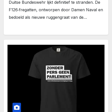
Duitse Bundeswehr lijkt definitief te stranden. De
F126‑fregatten, ontworpen door Damen Naval en
bedoeld als nieuwe ruggengraat van de…