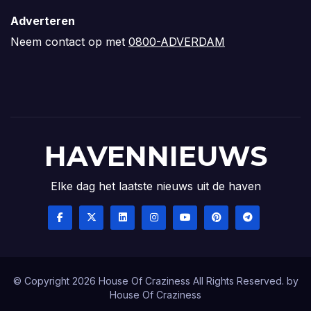
Adverteren
Neem contact op met
0800-ADVERDAM
HAVENNIEUWS
Elke dag het laatste nieuws uit de haven
© Copyright 2026 House Of Craziness All Rights Reserved. by
House Of Craziness