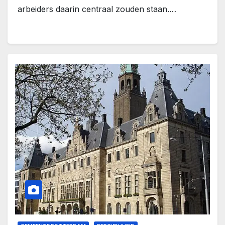
arbeiders daarin centraal zouden staan.…