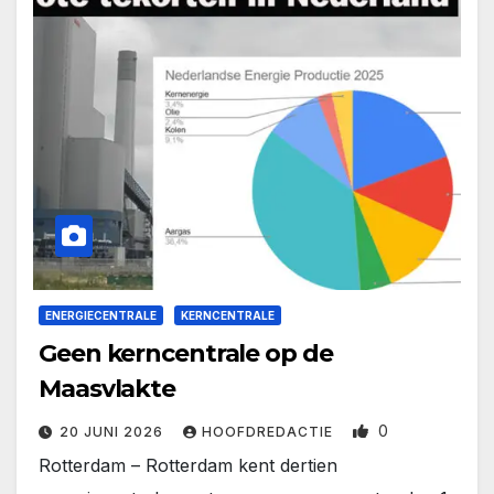
ENERGIECENTRALE
KERNCENTRALE
Geen kerncentrale op de
Maasvlakte
0
20 JUNI 2026
HOOFDREDACTIE
Rotterdam – Rotterdam kent dertien