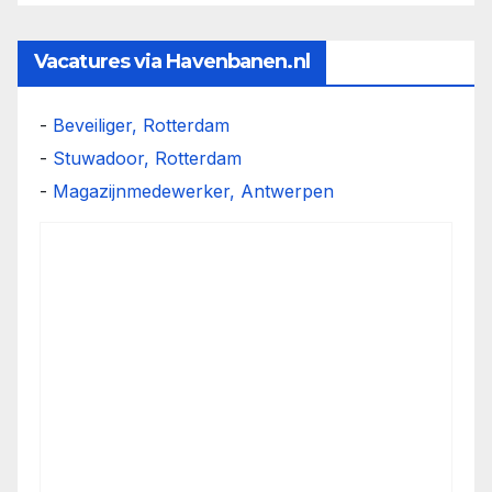
Vacatures via Havenbanen.nl
-
Beveiliger, Rotterdam
-
Stuwadoor, Rotterdam
-
Magazijnmedewerker, Antwerpen