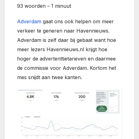
93 woorden – 1 minuut
Adverdam
gaat ons ook helpen om meer
verkeer te generen naar Havennieuws.
Adverdam is zelf daar bij gebaat want hoe
meer lezers Havennieuws.nl krijgt hoe
hoger de advertenttietarieven en daarmee
de commissie voor Adverdam. Kortom het
mes snijdt aan twee kanten.