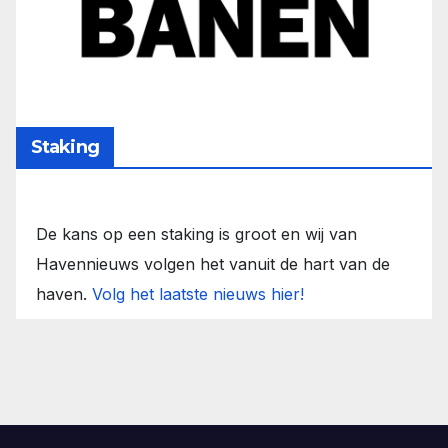
Staking
De kans op een staking is groot en wij van
Havennieuws volgen het vanuit de hart van de
haven.
Volg het laatste nieuws hier!