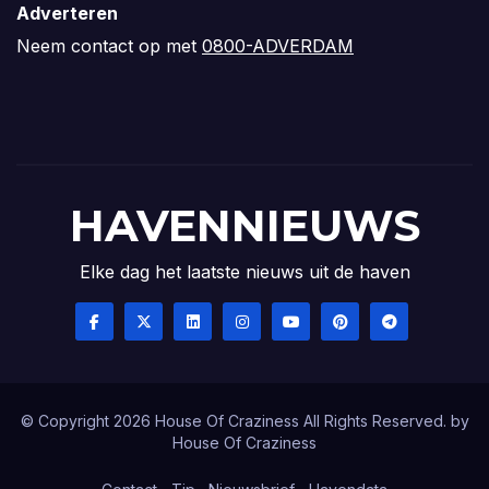
Adverteren
Neem contact op met
0800-ADVERDAM
HAVENNIEUWS
Elke dag het laatste nieuws uit de haven
© Copyright 2026 House Of Craziness All Rights Reserved. by
House Of Craziness