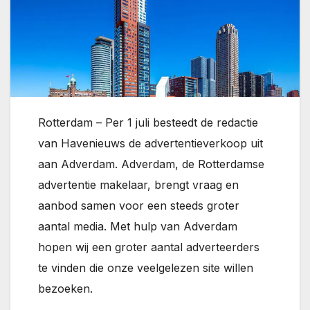
Rotterdam – Per 1 juli besteedt de redactie
van Havenieuws de advertentieverkoop uit
aan Adverdam. Adverdam, de Rotterdamse
advertentie makelaar, brengt vraag en
aanbod samen voor een steeds groter
aantal media. Met hulp van Adverdam
hopen wij een groter aantal adverteerders
te vinden die onze veelgelezen site willen
bezoeken.