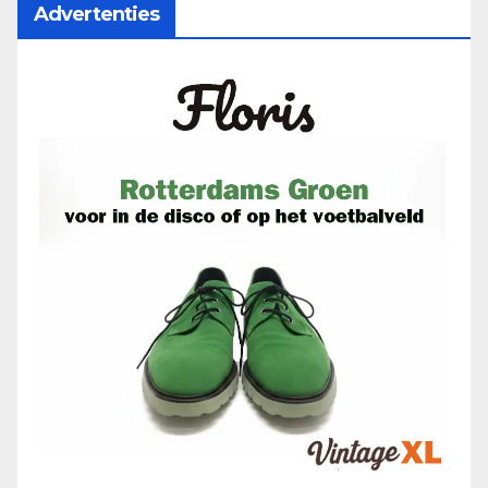
Advertenties