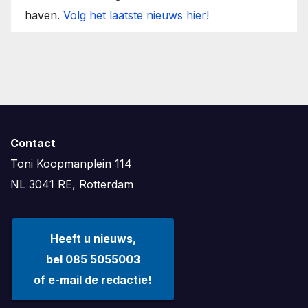
haven.
Volg het laatste nieuws hier!
Contact
Toni Koopmanplein 114
NL 3041 RE, Rotterdam
Heeft u nieuws,
bel 085 5055003
of e-mail de redactie!