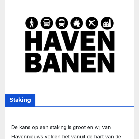
Staking
De kans op een staking is groot en wij van
Havennieuws volgen het vanuit de hart van de