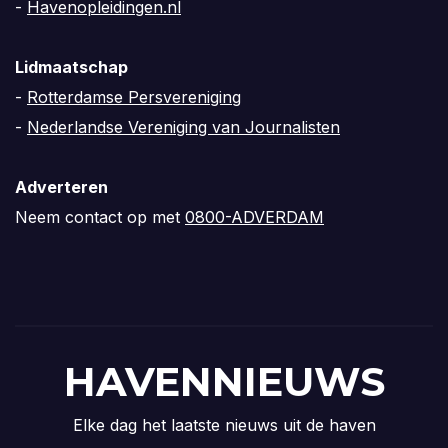
-
Havenopleidingen.nl
Lidmaatschap
-
Rotterdamse Persvereniging
-
Nederlandse Vereniging van Journalisten
Adverteren
Neem contact op met
0800-ADVERDAM
HAVENNIEUWS
Elke dag het laatste nieuws uit de haven