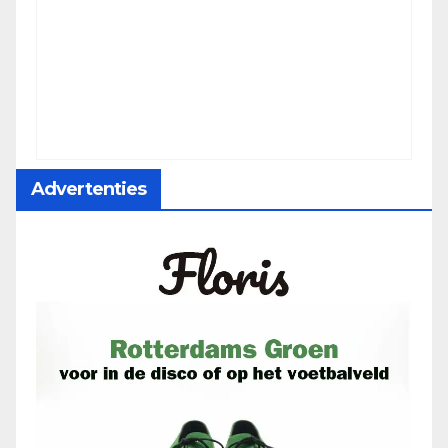
Advertenties