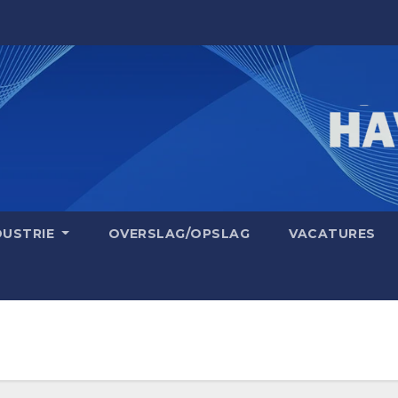
DUSTRIE
OVERSLAG/OPSLAG
VACATURES