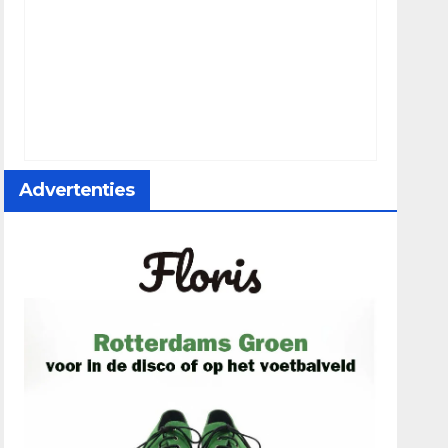
Advertenties