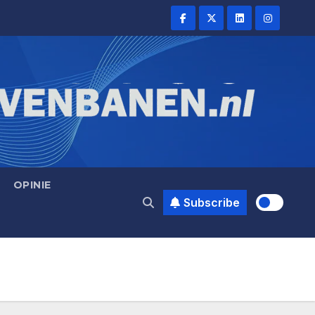
OPINIE
Subscribe