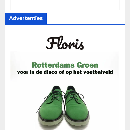
Advertenties