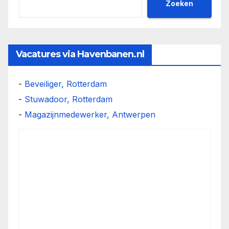
Zoeken
Vacatures via Havenbanen.nl
-
Beveiliger, Rotterdam
-
Stuwadoor, Rotterdam
-
Magazijnmedewerker, Antwerpen