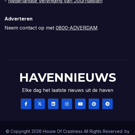
-
Nederlandse Vereniging van Journalisten
Adverteren
Neem contact op met
0800-ADVERDAM
HAVENNIEUWS
Elke dag het laatste nieuws uit de haven
© Copyright 2026 House Of Craziness All Rights Reserved. by