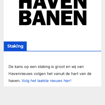
Staking
De kans op een staking is groot en wij van
Havennieuws volgen het vanuit de hart van de
haven.
Volg het laatste nieuws hier!