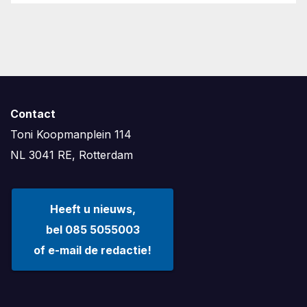
Contact
Toni Koopmanplein 114
NL 3041 RE, Rotterdam
Heeft u nieuws,
bel 085 5055003
of e-mail de redactie!