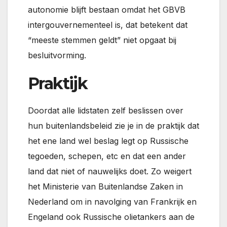
autonomie blijft bestaan omdat het GBVB
intergouvernementeel is, dat betekent dat
“meeste stemmen geldt” niet opgaat bij
besluitvorming.
Praktijk
Doordat alle lidstaten zelf beslissen over
hun buitenlandsbeleid zie je in de praktijk dat
het ene land wel beslag legt op Russische
tegoeden, schepen, etc en dat een ander
land dat niet of nauwelijks doet. Zo weigert
het Ministerie van Buitenlandse Zaken in
Nederland om in navolging van Frankrijk en
Engeland ook Russische olietankers aan de