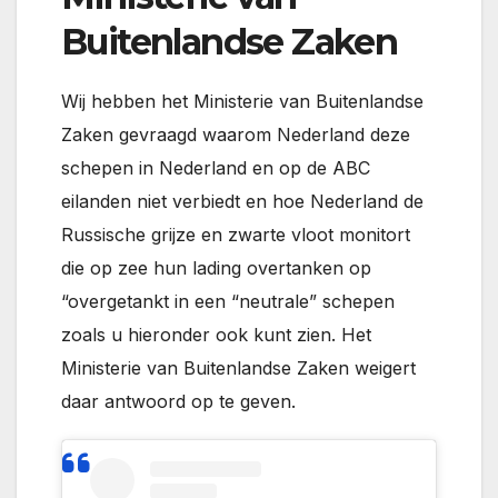
Buitenlandse Zaken
Wij hebben het Ministerie van Buitenlandse
Zaken gevraagd waarom Nederland deze
schepen in Nederland en op de ABC
eilanden niet verbiedt en hoe Nederland de
Russische grijze en zwarte vloot monitort
die op zee hun lading overtanken op
“overgetankt in een “neutrale” schepen
zoals u hieronder ook kunt zien. Het
Ministerie van Buitenlandse Zaken weigert
daar antwoord op te geven.