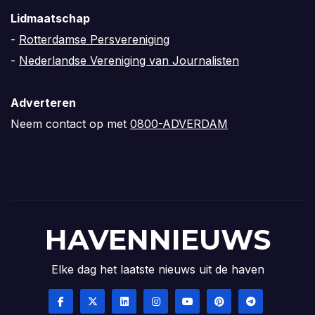
Lidmaatschap
-
Rotterdamse Persvereniging
-
Nederlandse Vereniging van Journalisten
Adverteren
Neem contact op met
0800-ADVERDAM
HAVENNIEUWS
Elke dag het laatste nieuws uit de haven