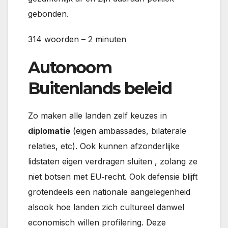
gebonden.
314 woorden – 2 minuten
Autonoom
Buitenlands beleid
Zo maken alle landen zelf keuzes in
diplomatie
(eigen ambassades, bilaterale
relaties, etc). Ook kunnen afzonderlijke
lidstaten eigen verdragen sluiten , zolang ze
niet botsen met EU‑recht. Ook defensie blijft
grotendeels een nationale aangelegenheid
alsook hoe landen zich cultureel danwel
economisch willen profilering. Deze