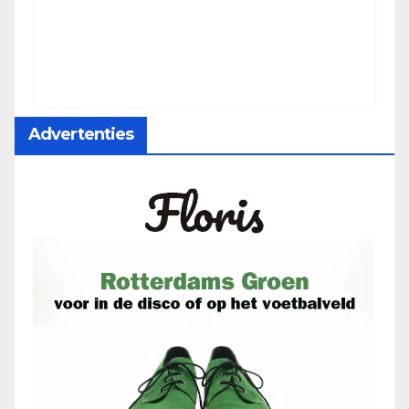
Advertenties