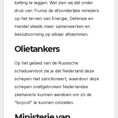
ketting te leggen. Wel zien wij dat onder
druk van Trump de afzonderlijke ministers
op het terrein van Energie, Defensie en
Handel steeds meer samenwerken en
besluitvorming op elkaar afstemmen.
Olietankers
Op het gebied van de Russische
schaduwvloot zie je dat Nederland deze
schepen niet sanctioneert, waardoor deze
schepen onafgebroken Nederlandse
zeehavens kunnen aandoen om zo de
“boycot” te kunnen omzeilen.
Ministerie van