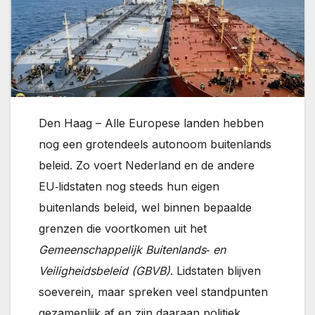
Den Haag – Alle Europese landen hebben
nog een grotendeels autonoom buitenlands
beleid. Zo voert Nederland en de andere
EU‑lidstaten nog steeds hun eigen
buitenlands beleid, wel binnen bepaalde
grenzen die voortkomen uit het
Gemeenschappelijk Buitenlands‑ en
Veiligheidsbeleid (GBVB)
. Lidstaten blijven
soeverein, maar spreken veel standpunten
gezamenlijk af en zijn daaraan politiek