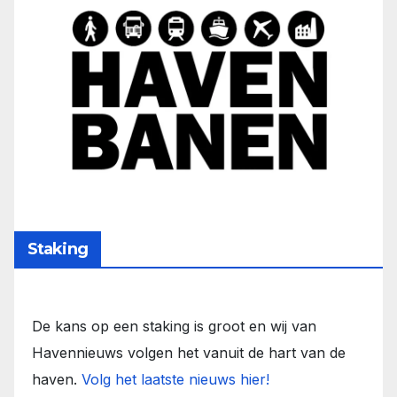
Staking
De kans op een staking is groot en wij van
Havennieuws volgen het vanuit de hart van de
haven.
Volg het laatste nieuws hier!