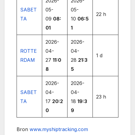
2026-
2026-
SABET
05-
05-
22 h
TA
09
08:
10
06:5
01
1
2026-
2026-
ROTTE
04-
04-
1 d
RDAM
27
11:0
28
21:3
8
5
2026-
2026-
SABET
04-
04-
23 h
TA
17
20:2
18
19:3
0
9
Bron
www.myshiptracking.com