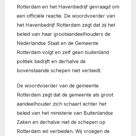
Rotterdam en het Havenbedrijf gevraagd om
een officiële reactie. De woordvoerder van
het Havenbedrijf Rotterdam zegt dat zij het
beleid van haar grootaandeelhouders de
Nederlandse Staat en de Gemeente
Rotterdam volgt en zelf geen buitenland
politiek bedrijft en derhalve de
bovenstaande schepen niet verbiedt.
De woordvoerder van de gemeente
Rotterdam zegt dat de gemeente als groot
aandeelhouder zich schaart achter het
beleid van het ministerie van Buitenlandse
Zaken en derhalve niet de schepen op
Rotterdam wil verbieden. Wij vroegen de