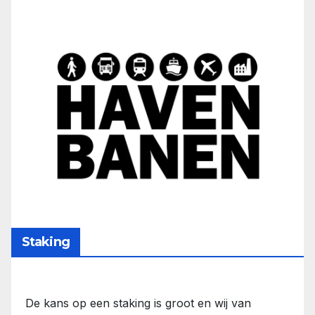
Staking
De kans op een staking is groot en wij van