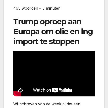
495 woorden – 3 minuten
Trump oproep aan
Europa om olie en lng
import te stoppen
Wij schreven van de week al dat een