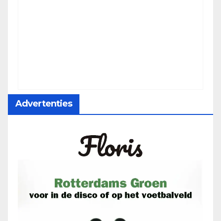
Advertenties