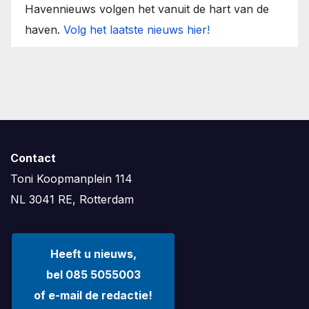
Havennieuws volgen het vanuit de hart van de
haven.
Volg het laatste nieuws hier!
Contact
Toni Koopmanplein 114
NL 3041 RE, Rotterdam
Heeft u nieuws,
bel 085 5055003
of e-mail de redactie!