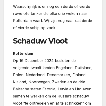
Waarschijnlijk is er nog een derde of vierde
ruwe olie tanker die elke drie weken naar
Rotterdam vaart. Wij zijn nog naar dat derde
of vierde schip op zoek.
Schaduw Vloot
Rotterdam
Op 16 December 2024 besloten de
volgende twaalf landen Engeland, Duitsland,
Polen, Nederland, Denemarken, Finland,
IJsland, Noorwegen, Zweden en de drie
Baltische staten Estonia, Letvia en Litouwen
samen te werken om de Russia’s schaduw
vloot “te ontregelen en af te schrikken” om