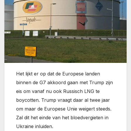
Het lijkt er op dat de Europese landen
binnen de G7 akkoord gaan met Trump zijn
eis om vanaf nu ook Russisch LNG te
boycotten. Trump vraagt daar al twee jaar
om maar de Europese Unie weigert steeds.
Zal dit het einde van het bloedvergieten in
Ukraine inluiden.