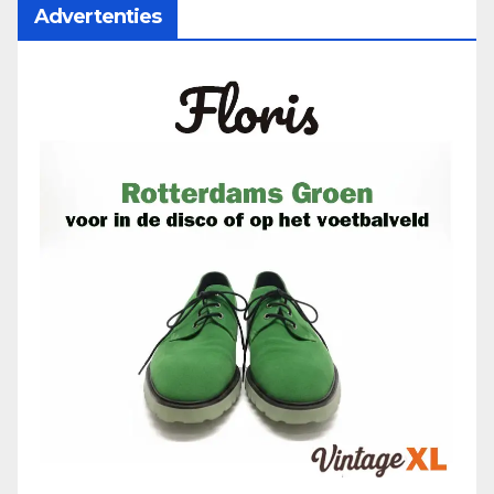
Advertenties