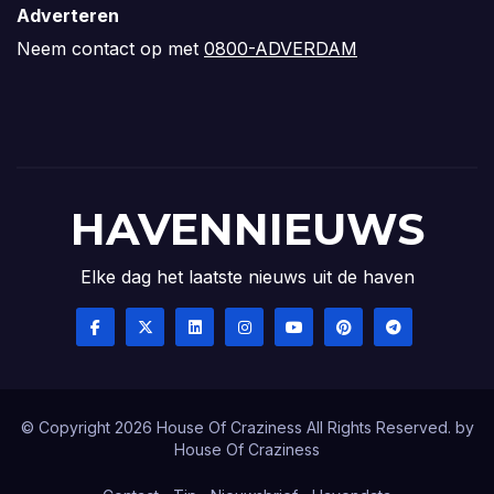
Adverteren
Neem contact op met
0800-ADVERDAM
HAVENNIEUWS
Elke dag het laatste nieuws uit de haven
© Copyright 2026 House Of Craziness All Rights Reserved. by
House Of Craziness