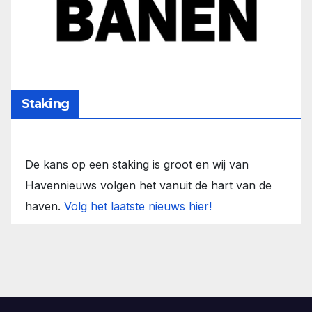
Staking
De kans op een staking is groot en wij van
Havennieuws volgen het vanuit de hart van de
haven.
Volg het laatste nieuws hier!