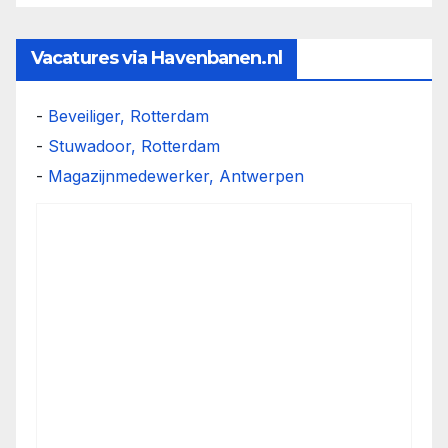
Vacatures via Havenbanen.nl
-
Beveiliger, Rotterdam
-
Stuwadoor, Rotterdam
-
Magazijnmedewerker, Antwerpen