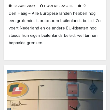
0
19 JUNI 2026
HOOFDREDACTIE
Den Haag – Alle Europese landen hebben nog
een grotendeels autonoom buitenlands beleid. Zo
voert Nederland en de andere EU‑lidstaten nog
steeds hun eigen buitenlands beleid, wel binnen
bepaalde grenzen…