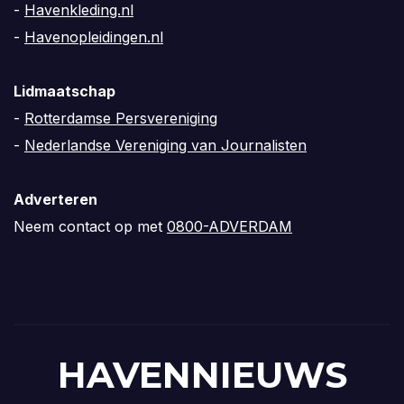
-
Havenkleding.nl
-
Havenopleidingen.nl
Lidmaatschap
-
Rotterdamse Persvereniging
-
Nederlandse Vereniging van Journalisten
Adverteren
Neem contact op met
0800-ADVERDAM
HAVENNIEUWS