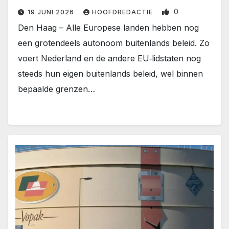
0
19 JUNI 2026
HOOFDREDACTIE
Den Haag – Alle Europese landen hebben nog
een grotendeels autonoom buitenlands beleid. Zo
voert Nederland en de andere EU‑lidstaten nog
steeds hun eigen buitenlands beleid, wel binnen
bepaalde grenzen…