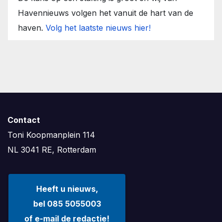
Havennieuws volgen het vanuit de hart van de
haven.
Volg het laatste nieuws hier!
Contact
Toni Koopmanplein 114
NL 3041 RE, Rotterdam
Heeft u nieuws,
bel 085 5055003
of e-mail de redactie!