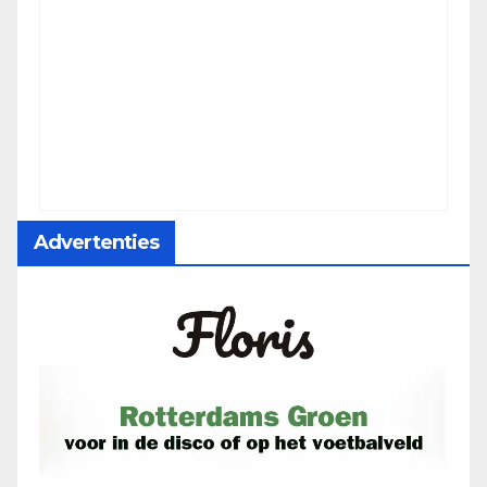
Advertenties