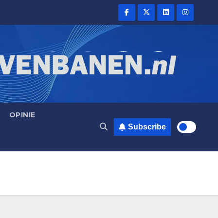
OPINIE
Subscribe