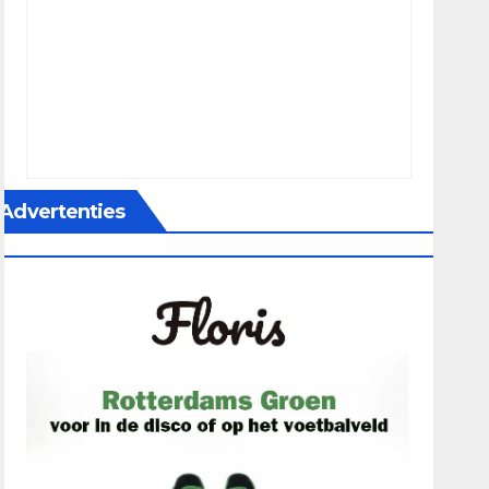
Advertenties