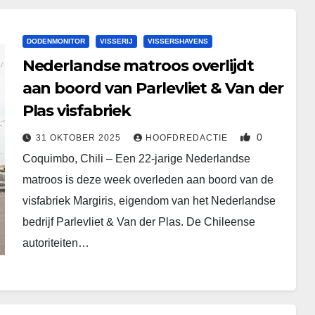
DODENMONITOR
VISSERIJ
VISSERSHAVENS
Nederlandse matroos overlijdt
aan boord van Parlevliet & Van der
Plas visfabriek
0
31 OKTOBER 2025
HOOFDREDACTIE
Coquimbo, Chili – Een 22-jarige Nederlandse
matroos is deze week overleden aan boord van de
visfabriek Margiris, eigendom van het Nederlandse
bedrijf Parlevliet & Van der Plas. De Chileense
autoriteiten…