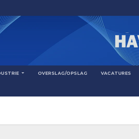
DUSTRIE
OVERSLAG/OPSLAG
VACATURES