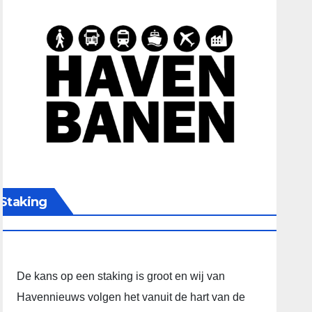
Staking
De kans op een staking is groot en wij van
Havennieuws volgen het vanuit de hart van de