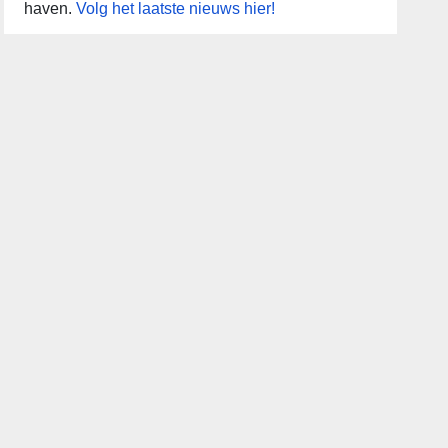
haven.
Volg het laatste nieuws hier!