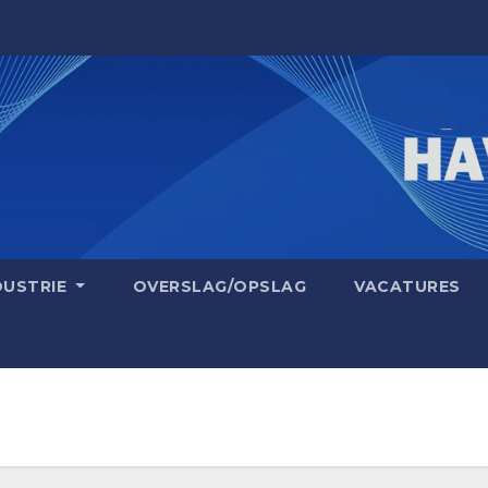
DUSTRIE
OVERSLAG/OPSLAG
VACATURES