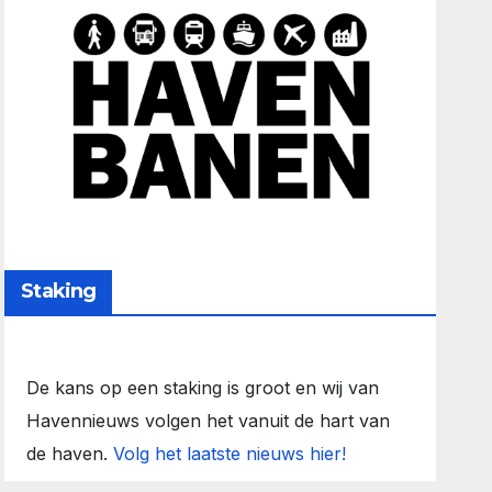
Staking
De kans op een staking is groot en wij van
Havennieuws volgen het vanuit de hart van
de haven.
Volg het laatste nieuws hier!