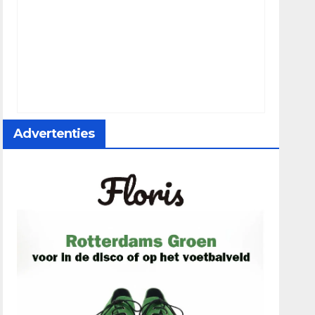
Advertenties