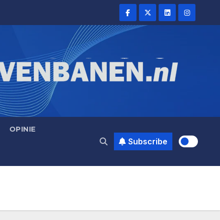
OPINIE
Subscribe