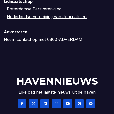
Lidmaatschap
-
Rotterdamse Persvereniging
-
Nederlandse Vereniging van Journalisten
Adverteren
Neem contact op met
0800-ADVERDAM
HAVENNIEUWS
Elke dag het laatste nieuws uit de haven