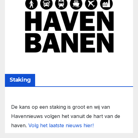
Staking
De kans op een staking is groot en wij van
Havennieuws volgen het vanuit de hart van de
haven.
Volg het laatste nieuws hier!