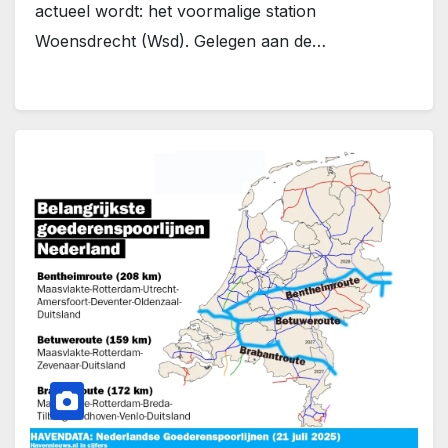
actueel wordt: het voormalige station
Woensdrecht (Wsd). Gelegen aan de…