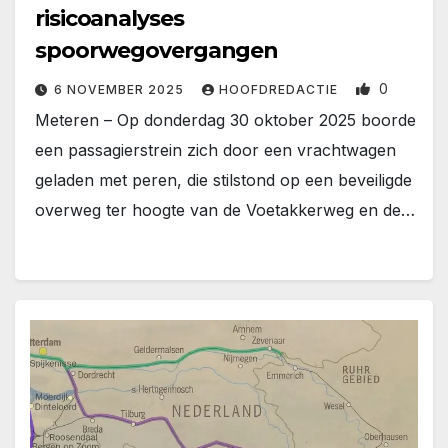
risicoanalyses
spoorwegovergangen
0
6 NOVEMBER 2025
HOOFDREDACTIE
Meteren – Op donderdag 30 oktober 2025 boorde
een passagierstrein zich door een vrachtwagen
geladen met peren, die stilstond op een beveiligde
overweg ter hoogte van de Voetakkerweg en de…