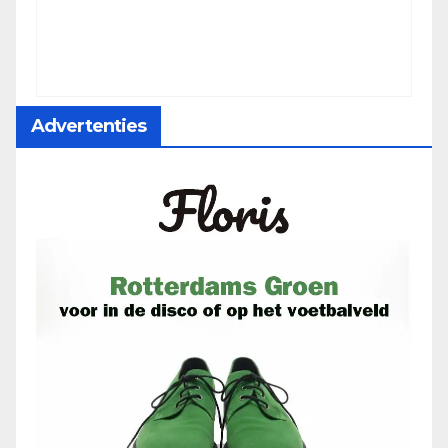
Advertenties