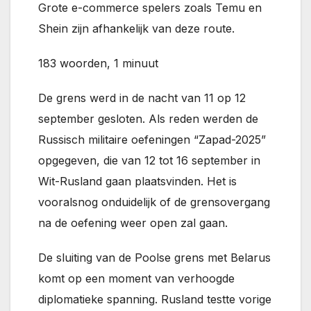
Grote e-commerce spelers zoals Temu en
Shein zijn afhankelijk van deze route.
183 woorden, 1 minuut
De grens werd in de nacht van 11 op 12
september gesloten. Als reden werden de
Russisch militaire oefeningen “Zapad-2025”
opgegeven, die van 12 tot 16 september in
Wit-Rusland gaan plaatsvinden. Het is
vooralsnog onduidelijk of de grensovergang
na de oefening weer open zal gaan.
De sluiting van de Poolse grens met Belarus
komt op een moment van verhoogde
diplomatieke spanning. Rusland testte vorige