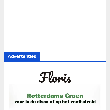
Advertenties