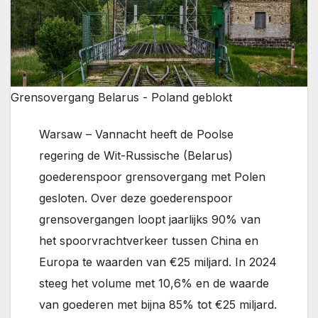
Grensovergang Belarus - Poland geblokt
Warsaw – Vannacht heeft de Poolse
regering de Wit-Russische (Belarus)
goederenspoor grensovergang met Polen
gesloten. Over deze goederenspoor
grensovergangen loopt jaarlijks 90% van
het spoorvrachtverkeer tussen China en
Europa te waarden van €25 miljard. In 2024
steeg het volume met 10,6% en de waarde
van goederen met bijna 85% tot €25 miljard.