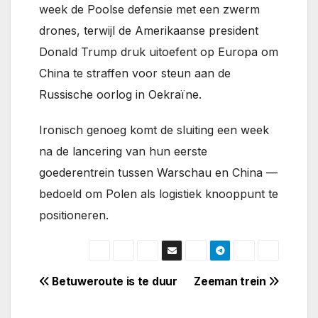
week de Poolse defensie met een zwerm
drones, terwijl de Amerikaanse president
Donald Trump druk uitoefent op Europa om
China te straffen voor steun aan de
Russische oorlog in Oekraïne.
Ironisch genoeg komt de sluiting een week
na de lancering van hun eerste
goederentrein tussen Warschau en China —
bedoeld om Polen als logistiek knooppunt te
positioneren.
Bericht
Betuweroute is te duur
Zeeman trein
navigatie