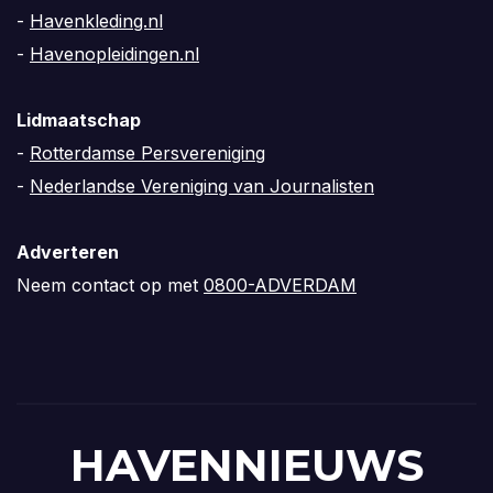
-
Havenkleding.nl
-
Havenopleidingen.nl
Lidmaatschap
-
Rotterdamse Persvereniging
-
Nederlandse Vereniging van Journalisten
Adverteren
Neem contact op met
0800-ADVERDAM
HAVENNIEUWS