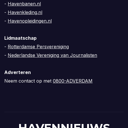
-
Havenbanen.nl
-
Havenkleding.nl
-
Havenopleidingen.nl
Lidmaatschap
-
Rotterdamse Persvereniging
-
Nederlandse Vereniging van Journalisten
Adverteren
Neem contact op met
0800-ADVERDAM
HAVENNIEUWS