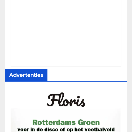
Advertenties