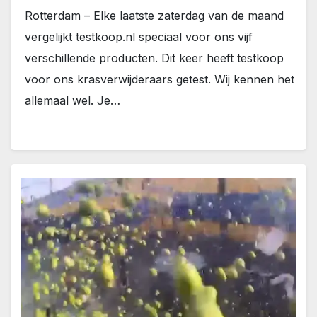
Rotterdam – Elke laatste zaterdag van de maand
vergelijkt testkoop.nl speciaal voor ons vijf
verschillende producten. Dit keer heeft testkoop
voor ons krasverwijderaars getest. Wij kennen het
allemaal wel. Je…