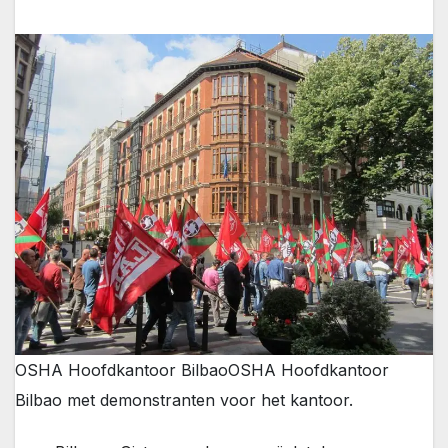
OSHA Hoofdkantoor Bilbao
OSHA Hoofdkantoor
Bilbao met demonstranten voor het kantoor.