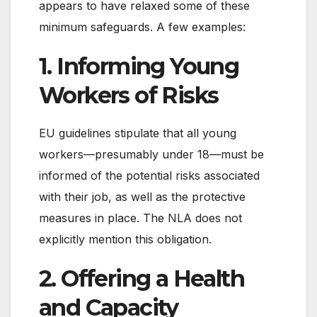
appears to have relaxed some of these
minimum safeguards. A few examples:
1. Informing Young
Workers of Risks
EU guidelines stipulate that all young
workers—presumably under 18—must be
informed of the potential risks associated
with their job, as well as the protective
measures in place. The NLA does not
explicitly mention this obligation.
2. Offering a Health
and Capacity