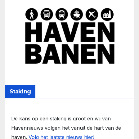
Staking
De kans op een staking is groot en wij van
Havennieuws volgen het vanuit de hart van de
haven.
Volg het laatste nieuws hier!