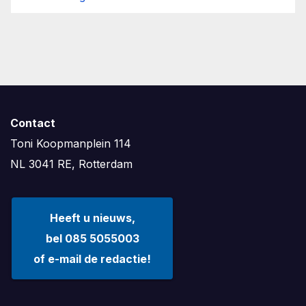
Contact
Toni Koopmanplein 114
NL 3041 RE, Rotterdam
Heeft u nieuws,
bel 085 5055003
of e-mail de redactie!