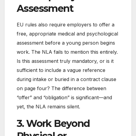
Assessment
EU rules also require employers to offer a
free, appropriate medical and psychological
assessment before a young person begins
work. The NLA fails to mention this entirely.
Is this assessment truly mandatory, or is it
sufficient to include a vague reference
during intake or buried in a contract clause
on page four? The difference between
“offer” and “obligation” is significant—and
yet, the NLA remains silent.
3. Work Beyond
Physical or