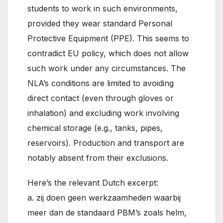
students to work in such environments,
provided they wear standard Personal
Protective Equipment (PPE). This seems to
contradict EU policy, which does not allow
such work under any circumstances. The
NLA’s conditions are limited to avoiding
direct contact (even through gloves or
inhalation) and excluding work involving
chemical storage (e.g., tanks, pipes,
reservoirs). Production and transport are
notably absent from their exclusions.
Here’s the relevant Dutch excerpt:
a. zij doen geen werkzaamheden waarbij
meer dan de standaard PBM’s zoals helm,