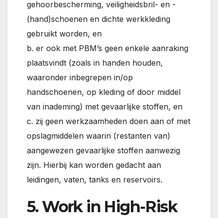
gehoorbescherming, veiligheidsbril- en -
(hand)schoenen en dichte werkkleding
gebruikt worden, en
b. er ook met PBM’s geen enkele aanraking
plaatsvindt (zoals in handen houden,
waaronder inbegrepen in/op
handschoenen, op kleding of door middel
van inademing) met gevaarlijke stoffen, en
c. zij geen werkzaamheden doen aan of met
opslagmiddelen waarin (restanten van)
aangewezen gevaarlijke stoffen aanwezig
zijn. Hierbij kan worden gedacht aan
leidingen, vaten, tanks en reservoirs.
5. Work in High-Risk