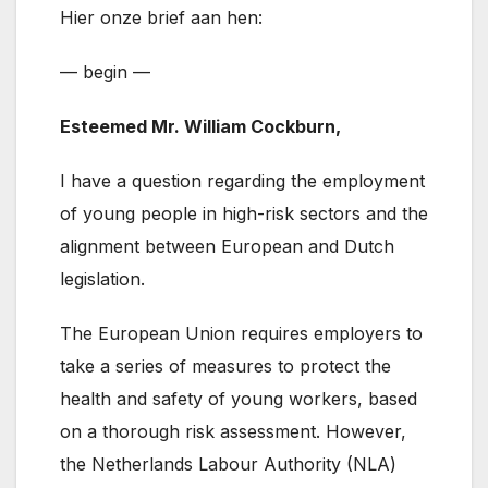
Hier onze brief aan hen:
— begin —
Esteemed Mr. William Cockburn,
I have a question regarding the employment
of young people in high-risk sectors and the
alignment between European and Dutch
legislation.
The European Union requires employers to
take a series of measures to protect the
health and safety of young workers, based
on a thorough risk assessment. However,
the Netherlands Labour Authority (NLA)