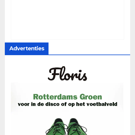
Advertenties