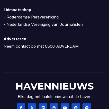
Lidmaatschap
-
Rotterdamse Persvereniging
-
Nederlandse Vereniging van Journalisten
Adverteren
Neem contact op met
0800-ADVERDAM
HAVENNIEUWS
Elke dag het laatste nieuws uit de haven