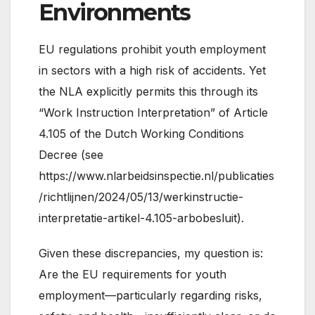
Environments
EU regulations prohibit youth employment
in sectors with a high risk of accidents. Yet
the NLA explicitly permits this through its
“Work Instruction Interpretation” of Article
4.105 of the Dutch Working Conditions
Decree (see
https://www.nlarbeidsinspectie.nl/publicaties
/richtlijnen/2024/05/13/werkinstructie-
interpretatie-artikel-4.105-arbobesluit).
Given these discrepancies, my question is:
Are the EU requirements for youth
employment—particularly regarding risks,