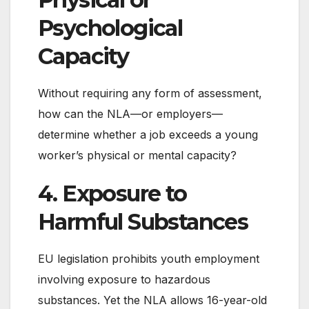
Psychological
Capacity
Without requiring any form of assessment,
how can the NLA—or employers—
determine whether a job exceeds a young
worker’s physical or mental capacity?
4. Exposure to
Harmful Substances
EU legislation prohibits youth employment
involving exposure to hazardous
substances. Yet the NLA allows 16-year-old