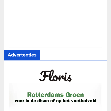
Advertenties