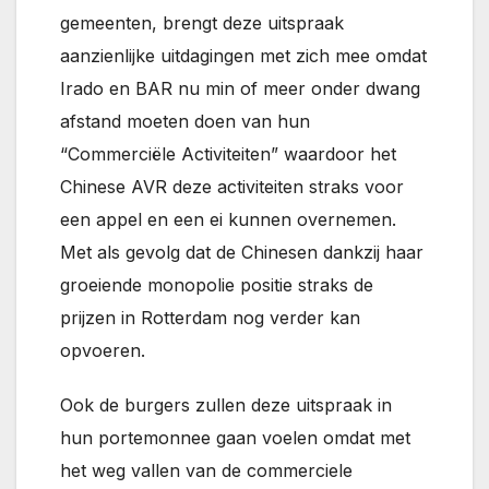
gemeenten, brengt deze uitspraak
aanzienlijke uitdagingen met zich mee omdat
Irado en BAR nu min of meer onder dwang
afstand moeten doen van hun
“Commerciële Activiteiten” waardoor het
Chinese AVR deze activiteiten straks voor
een appel en een ei kunnen overnemen.
Met als gevolg dat de Chinesen dankzij haar
groeiende monopolie positie straks de
prijzen in Rotterdam nog verder kan
opvoeren.
Ook de burgers zullen deze uitspraak in
hun portemonnee gaan voelen omdat met
het weg vallen van de commerciele