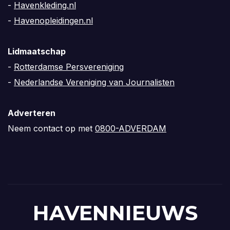
-
Havenkleding.nl
-
Havenopleidingen.nl
Lidmaatschap
-
Rotterdamse Persvereniging
-
Nederlandse Vereniging van Journalisten
Adverteren
Neem contact op met
0800-ADVERDAM
HAVENNIEUWS