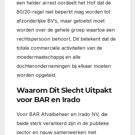
een helder arrest oordeelt het Hof dat de
80/20-regel niet beperkt mag worden tot
afzonderlijke BV’s, maar getoetst moet
worden over de gehele groep waartoe een
rechtspersoon behoort. Dit betekent dat de
totale commerciële activiteiten van de
moedermaatschappij en alle
dochterondernemingen bij elkaar moeten
worden opgeteld.
Waarom Dit Slecht Uitpakt
voor BAR en Irado
Voor BAR Afvalbeheer en Irado NV, die
beide sterk verankerd zijn in de publieke
sector en nauw samenwerken met