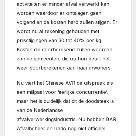
activiteiten er minder afval verwerkt kan
worden waardoor er ontslagen gaan
volgend en de kosten hard zullen stijgen. Er
wordt nu al rekening gehouden met
prijsstijgingen van 30 tot 40% per kg.
Kosten die doorberekend zullen woorden
aan de gemeenten, die op hun beurt het
weer doorberekenen aan haar inwoners.
Nu viert het Chinese AVR de uitspraak als
een mijlpaal voor ‘eerlijke concurrentie’,
maar het is duidelijk dat dit de doodsteek is
van de Nederlandse
afvalverwerkingsindustrie. Nu hebben BAR
Afvalbeheer en Irado nog niet officieel