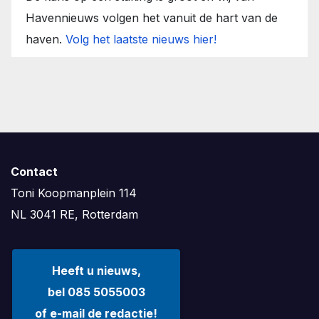
Havennieuws volgen het vanuit de hart van de
haven.
Volg het laatste nieuws hier!
Contact
Toni Koopmanplein 114
NL 3041 RE, Rotterdam
Heeft u nieuws,
bel 085 5055003
of e-mail de redactie!