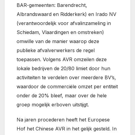
BAR-gemeenten: Barendrecht,
Albrandswaard en Ridderkerk) en Irado NV
(verantwoordelijk voor afvalinzameling in
Schiedam, Vlaardingen en omstreken)
omwille van de manier waarop deze
publieke afvalverwerkers de regel
toepassen. Volgens AVR omzeilen deze
lokale bedrijven de 20/80 limiet door hun
activiteiten te verdelen over meerdere BV’s,
waardoor de commerciële omzet per entiteit
onder de 20% bleef, maar over de hele
groep mogelijk erboven uitstijgt.
Na jaren procederen heeft het Europese
Hof het Chinese AVR in het gelijk gesteld. In