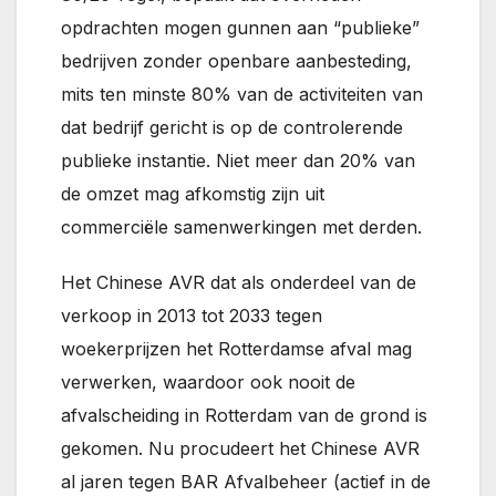
opdrachten mogen gunnen aan “publieke”
bedrijven zonder openbare aanbesteding,
mits ten minste 80% van de activiteiten van
dat bedrijf gericht is op de controlerende
publieke instantie. Niet meer dan 20% van
de omzet mag afkomstig zijn uit
commerciële samenwerkingen met derden.
Het Chinese AVR dat als onderdeel van de
verkoop in 2013 tot 2033 tegen
woekerprijzen het Rotterdamse afval mag
verwerken, waardoor ook nooit de
afvalscheiding in Rotterdam van de grond is
gekomen. Nu procudeert het Chinese AVR
al jaren tegen BAR Afvalbeheer (actief in de