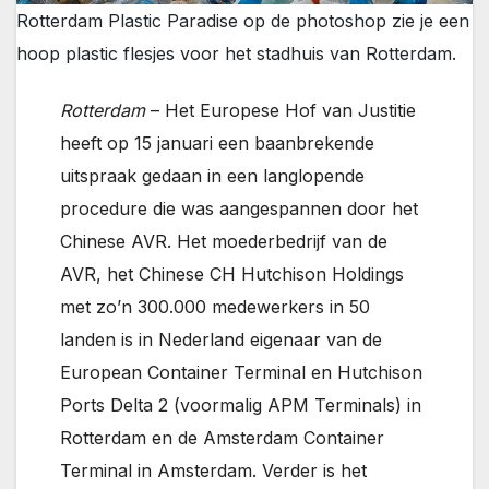
Rotterdam Plastic Paradise
op de photoshop zie je een
hoop plastic flesjes voor het stadhuis van Rotterdam.
Rotterdam
– Het Europese Hof van Justitie
heeft op 15 januari een baanbrekende
uitspraak gedaan in een langlopende
procedure die was aangespannen door het
Chinese AVR. Het moederbedrijf van de
AVR, het Chinese CH Hutchison Holdings
met zo’n 300.000 medewerkers in 50
landen is in Nederland eigenaar van de
European Container Terminal en Hutchison
Ports Delta 2 (voormalig APM Terminals) in
Rotterdam en de Amsterdam Container
Terminal in Amsterdam. Verder is het