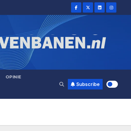
OPINIE
Subscribe