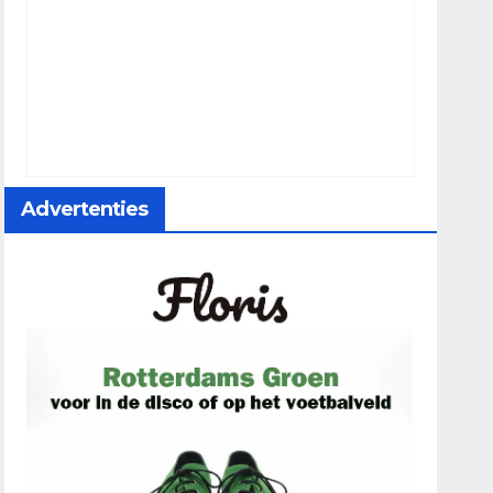
Advertenties