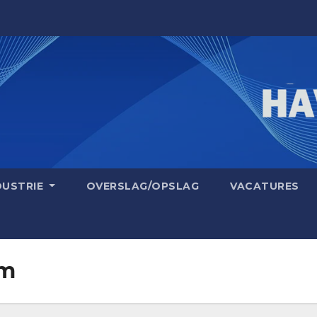
DUSTRIE
OVERSLAG/OPSLAG
VACATURES
um