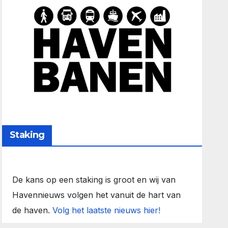
Staking
De kans op een staking is groot en wij van
Havennieuws volgen het vanuit de hart van
de haven.
Volg het laatste nieuws hier!