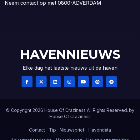
Neem contact op met
0800-ADVERDAM
HAVENNIEUWS
Elke dag het laatste nieuws uit de haven
© Copyright 2026 House Of Craziness All Rights Reserved. by
House Of Craziness
Contact
Tip
Nieuwsbrief
Havendata