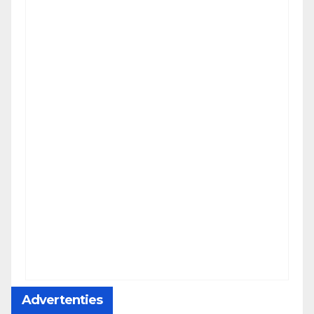
Advertenties