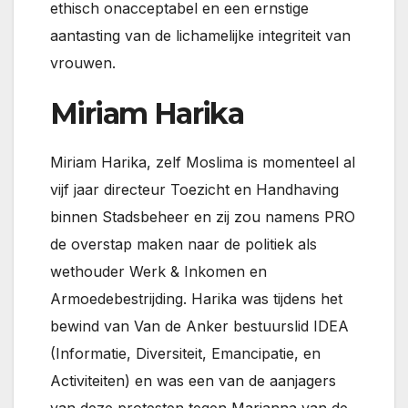
ethisch onacceptabel en een ernstige
aantasting van de lichamelijke integriteit van
vrouwen.
Miriam Harika
Miriam Harika, zelf Moslima is momenteel al
vijf jaar directeur Toezicht en Handhaving
binnen Stadsbeheer en zij zou namens PRO
de overstap maken naar de politiek als
wethouder Werk & Inkomen en
Armoedebestrijding. Harika was tijdens het
bewind van Van de Anker bestuurslid IDEA
(Informatie, Diversiteit, Emancipatie, en
Activiteiten) en was een van de aanjagers