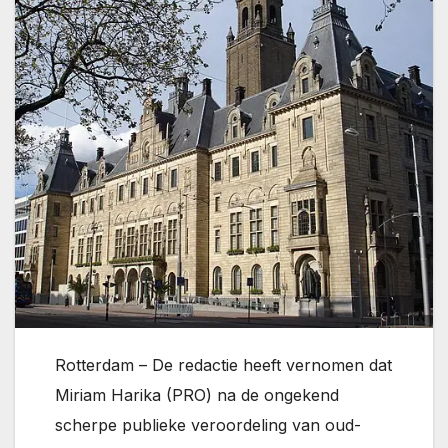
Rotterdam – De redactie heeft vernomen dat
Miriam Harika (PRO) na de ongekend
scherpe publieke veroordeling van oud-