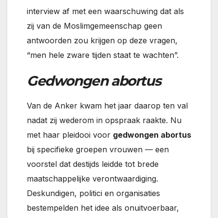
interview af met een waarschuwing dat als
zij van de Moslimgemeenschap geen
antwoorden zou krijgen op deze vragen,
“men hele zware tijden staat te wachten”.
Gedwongen abortus
Van de Anker kwam het jaar daarop ten val
nadat zij wederom in opspraak raakte. Nu
met haar pleidooi voor
gedwongen abortus
bij specifieke groepen vrouwen — een
voorstel dat destijds leidde tot brede
maatschappelijke verontwaardiging.
Deskundigen, politici en organisaties
bestempelden het idee als onuitvoerbaar,