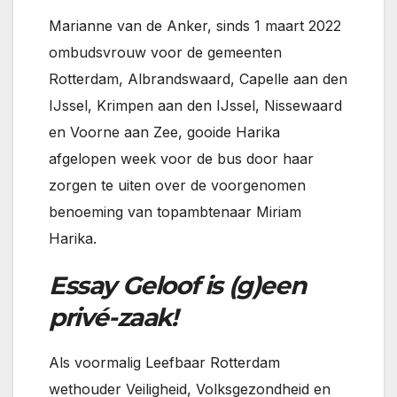
Marianne van de Anker, sinds 1 maart 2022
ombudsvrouw voor de gemeenten
Rotterdam, Albrandswaard, Capelle aan den
IJssel, Krimpen aan den IJssel, Nissewaard
en Voorne aan Zee, gooide Harika
afgelopen week voor de bus door haar
zorgen te uiten over de voorgenomen
benoeming van topambtenaar Miriam
Harika.
Essay Geloof is (g)een
privé-zaak!
Als voormalig Leefbaar Rotterdam
wethouder Veiligheid, Volksgezondheid en