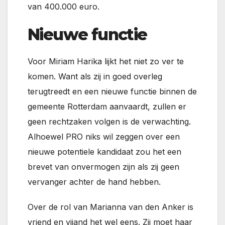
van 400.000 euro.
Nieuwe functie
Voor Miriam Harika lijkt het niet zo ver te
komen. Want als zij in goed overleg
terugtreedt en een nieuwe functie binnen de
gemeente Rotterdam aanvaardt, zullen er
geen rechtzaken volgen is de verwachting.
Alhoewel PRO niks wil zeggen over een
nieuwe potentiele kandidaat zou het een
brevet van onvermogen zijn als zij geen
vervanger achter de hand hebben.
Over de rol van Marianna van den Anker is
vriend en vijand het wel eens. Zij moet haar