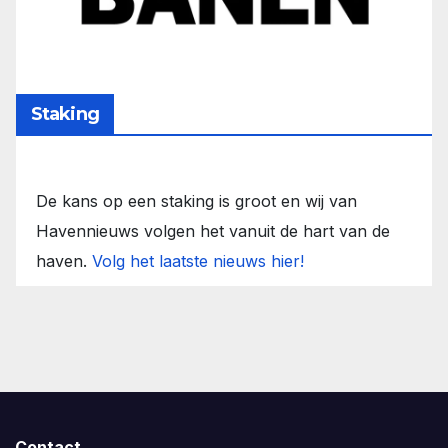
Staking
De kans op een staking is groot en wij van
Havennieuws volgen het vanuit de hart van de
haven.
Volg het laatste nieuws hier!
Contact