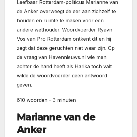
Leefbaar Rotterdam-politicus Marianne van
de Anker overweegt de eer aan zichzelf te
houden en ruimte te maken voor een
andere wethouder. Woordvoerder Ryavn
Vos van Pro Rotterdam ontkent dit en hij
zegt dat deze geruchten niet waar zijn. Op
de vraag van Havennieuws.nl wie men
achter de hand heeft als Harika toch valt
wilde de woordvoerder geen antwoord
geven.
610 woorden – 3 minuten
Marianne van de
Anker