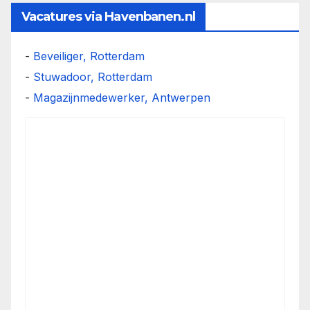
Vacatures via Havenbanen.nl
-
Beveiliger, Rotterdam
-
Stuwadoor, Rotterdam
-
Magazijnmedewerker, Antwerpen