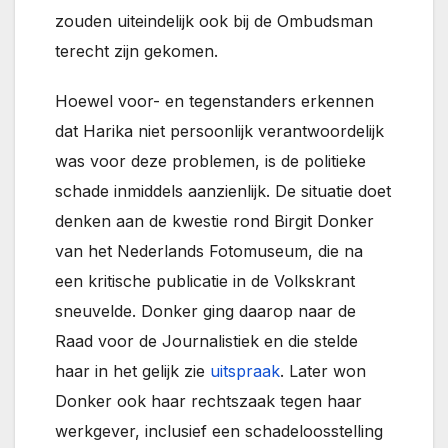
zouden uiteindelijk ook bij de Ombudsman
terecht zijn gekomen.
Hoewel voor- en tegenstanders erkennen
dat Harika niet persoonlijk verantwoordelijk
was voor deze problemen, is de politieke
schade inmiddels aanzienlijk. De situatie doet
denken aan de kwestie rond Birgit Donker
van het Nederlands Fotomuseum, die na
een kritische publicatie in de Volkskrant
sneuvelde. Donker ging daarop naar de
Raad voor de Journalistiek en die stelde
haar in het gelijk zie
uitspraak
. Later won
Donker ook haar rechtszaak tegen haar
werkgever, inclusief een schadeloosstelling