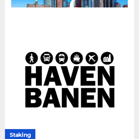
Staking