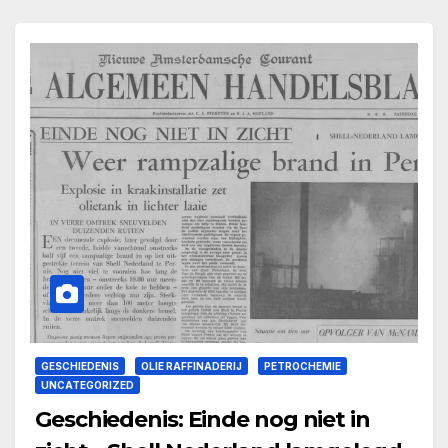
GESCHIEDENIS
OLIE RAFFINADERIJ
PETROCHEMIE
UNCATEGORIZED
Geschiedenis: Einde nog niet in