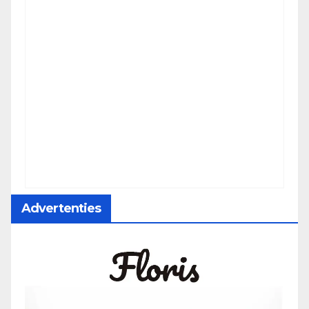
Advertenties