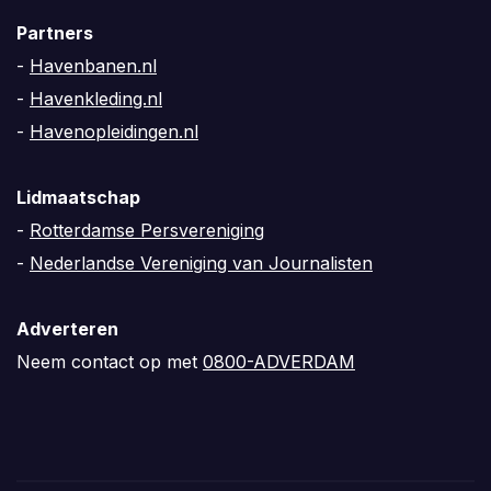
Partners
-
Havenbanen.nl
-
Havenkleding.nl
-
Havenopleidingen.nl
Lidmaatschap
-
Rotterdamse Persvereniging
-
Nederlandse Vereniging van Journalisten
Adverteren
Neem contact op met
0800-ADVERDAM