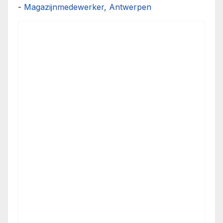
-
Magazijnmedewerker, Antwerpen