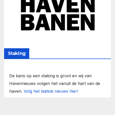
Staking
De kans op een staking is groot en wij van
Havennieuws volgen het vanuit de hart van de
haven.
Volg het laatste nieuws hier!