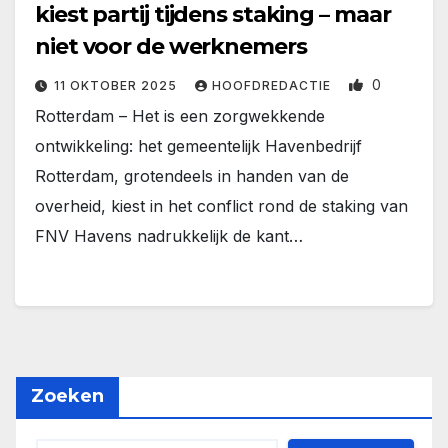
kiest partij tijdens staking – maar
niet voor de werknemers
0
11 OKTOBER 2025
HOOFDREDACTIE
Rotterdam – Het is een zorgwekkende
ontwikkeling: het gemeentelijk Havenbedrijf
Rotterdam, grotendeels in handen van de
overheid, kiest in het conflict rond de staking van
FNV Havens nadrukkelijk de kant…
Zoeken