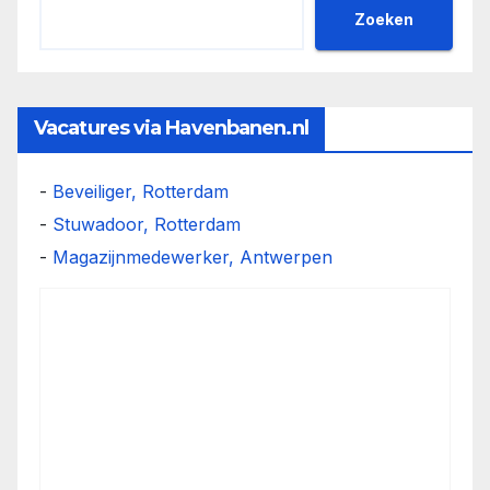
Zoeken
Vacatures via Havenbanen.nl
-
Beveiliger, Rotterdam
-
Stuwadoor, Rotterdam
-
Magazijnmedewerker, Antwerpen