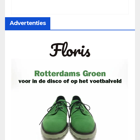
Advertenties