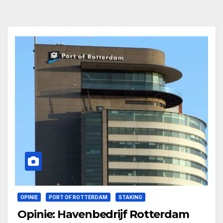
OPINIE
PORT OF ROTTERDAM
STAKING
Opinie: Havenbedrijf Rotterdam