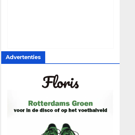
Advertenties