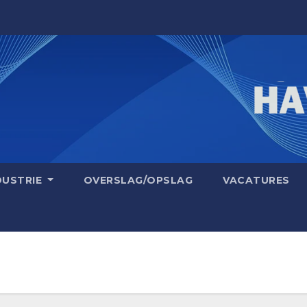
DUSTRIE
OVERSLAG/OPSLAG
VACATURES