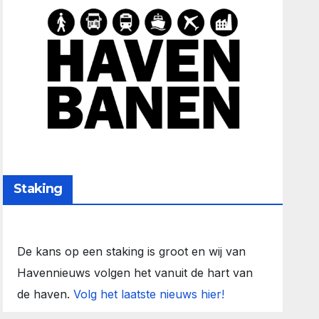
Staking
De kans op een staking is groot en wij van
Havennieuws volgen het vanuit de hart van
de haven.
Volg het laatste nieuws hier!