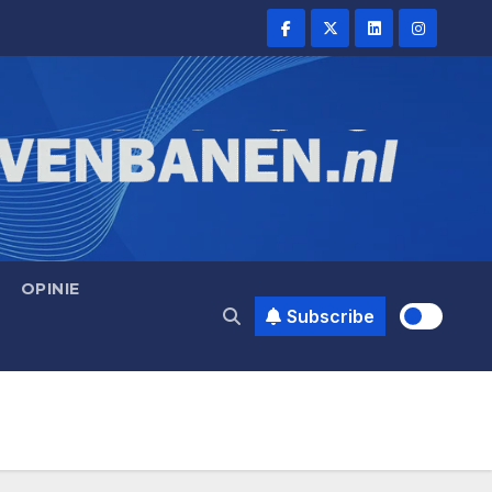
OPINIE
Subscribe