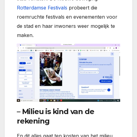
Rotterdamse Festivals
probeert die
roemruchte festivals en evenementen voor
de stad en haar inwoners weer mogelijk te
maken.
– Milieu is kind van de
rekening
En dit alles gaat ten kosten van het milieu.