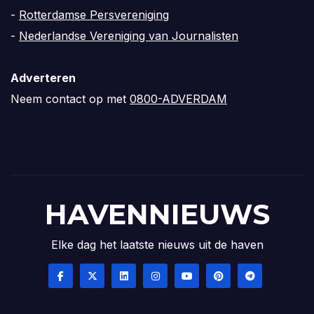
-
Rotterdamse Persvereniging
-
Nederlandse Vereniging van Journalisten
Adverteren
Neem contact op met
0800-ADVERDAM
HAVENNIEUWS
Elke dag het laatste nieuws uit de haven