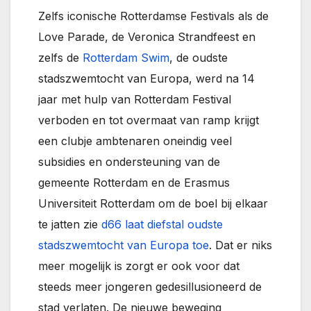
Zelfs iconische Rotterdamse Festivals als de
Love Parade, de Veronica Strandfeest en
zelfs de
Rotterdam Swim
, de oudste
stadszwemtocht van Europa, werd na 14
jaar met hulp van Rotterdam Festival
verboden en tot overmaat van ramp krijgt
een clubje ambtenaren oneindig veel
subsidies en ondersteuning van de
gemeente Rotterdam en de Erasmus
Universiteit Rotterdam om de boel bij elkaar
te jatten zie
d66 laat diefstal oudste
stadszwemtocht van Europa toe
. Dat er niks
meer mogelijk is zorgt er ook voor dat
steeds meer jongeren gedesillusioneerd de
stad verlaten. De nieuwe beweging