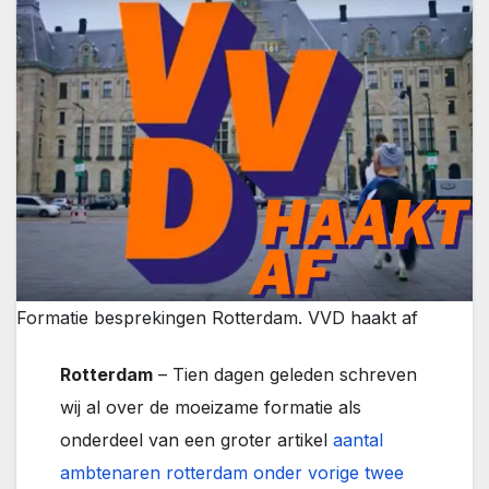
Formatie besprekingen Rotterdam. VVD haakt af
Rotterdam
– Tien dagen geleden schreven
wij al over de moeizame formatie als
onderdeel van een groter artikel
aantal
ambtenaren rotterdam onder vorige twee