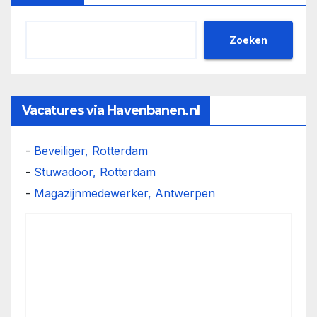
Zoeken
Vacatures via Havenbanen.nl
-
Beveiliger, Rotterdam
-
Stuwadoor, Rotterdam
-
Magazijnmedewerker, Antwerpen