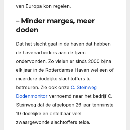
van Europa kon regelen.
– Minder marges, meer
doden
Dat het slecht gaat in de haven dat hebben
de havenarbeiders aan de lijven
ondervonden. Zo vielen er sinds 2000 bijna
elk jaar in de Rotterdamse Haven wel een of
meerdere dodelijke slachtoffers te
betreuren. Zie ook onze
C. Steinweg
Dodenmonitor
vernoemd naar het bedrijf C.
Steinweg dat de afgelopen 26 jaar tenminste
10 dodelijke en ontelbaar veel
zwaargewonde slachtoffers telde.