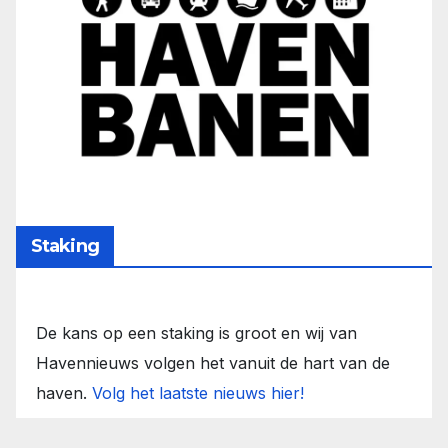
Staking
De kans op een staking is groot en wij van
Havennieuws volgen het vanuit de hart van de
haven.
Volg het laatste nieuws hier!