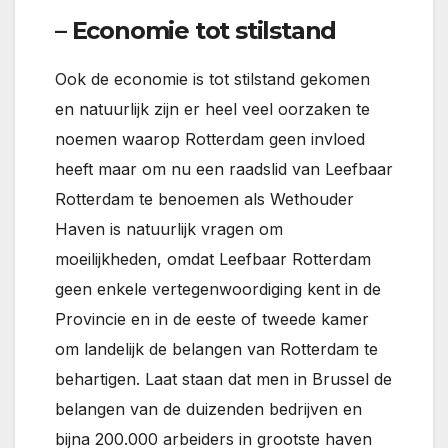
– Economie tot stilstand
Ook de economie is tot stilstand gekomen
en natuurlijk zijn er heel veel oorzaken te
noemen waarop Rotterdam geen invloed
heeft maar om nu een raadslid van Leefbaar
Rotterdam te benoemen als Wethouder
Haven is natuurlijk vragen om
moeilijkheden, omdat Leefbaar Rotterdam
geen enkele vertegenwoordiging kent in de
Provincie en in de eeste of tweede kamer
om landelijk de belangen van Rotterdam te
behartigen. Laat staan dat men in Brussel de
belangen van de duizenden bedrijven en
bijna 200.000 arbeiders in grootste haven