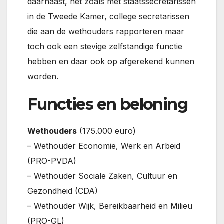
daarnaast, net zoals met staatssecretarissen
in de Tweede Kamer, college secretarissen
die aan de wethouders rapporteren maar
toch ook een stevige zelfstandige functie
hebben en daar ook op afgerekend kunnen
worden.
Functies en beloning
Wethouders
(175.000 euro)
– Wethouder Economie, Werk en Arbeid
(PRO-PVDA)
– Wethouder Sociale Zaken, Cultuur en
Gezondheid (CDA)
– Wethouder Wijk, Bereikbaarheid en Milieu
(PRO-GL)