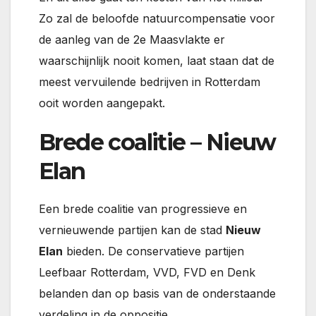
Zo zal de beloofde natuurcompensatie voor
de aanleg van de 2e Maasvlakte er
waarschijnlijk nooit komen, laat staan dat de
meest vervuilende bedrijven in Rotterdam
ooit worden aangepakt.
Brede coalitie – Nieuw
Elan
Een brede coalitie van progressieve en
vernieuwende partijen kan de stad
Nieuw
Elan
bieden. De conservatieve partijen
Leefbaar Rotterdam, VVD, FVD en Denk
belanden dan op basis van de onderstaande
verdeling in de oppositie.