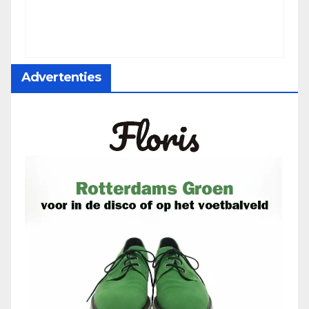
Advertenties