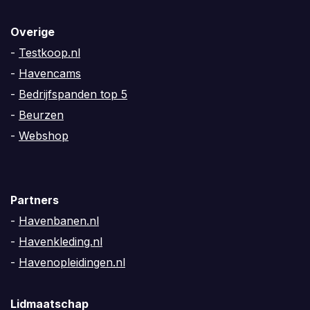
Overige
-
Testkoop.nl
-
Havencams
-
Bedrijfspanden top 5
-
Beurzen
-
Webshop
Partners
-
Havenbanen.nl
-
Havenkleding.nl
-
Havenopleidingen.nl
Lidmaatschap