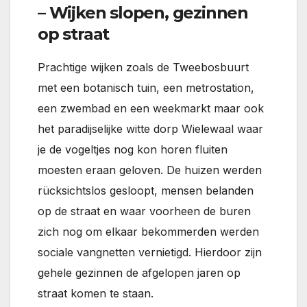
– Wijken slopen, gezinnen
op straat
Prachtige wijken zoals de Tweebosbuurt
met een botanisch tuin, een metrostation,
een zwembad en een weekmarkt maar ook
het paradijselijke witte dorp Wielewaal waar
je de vogeltjes nog kon horen fluiten
moesten eraan geloven. De huizen werden
rücksichtslos gesloopt, mensen belanden
op de straat en waar voorheen de buren
zich nog om elkaar bekommerden werden
sociale vangnetten vernietigd. Hierdoor zijn
gehele gezinnen de afgelopen jaren op
straat komen te staan.