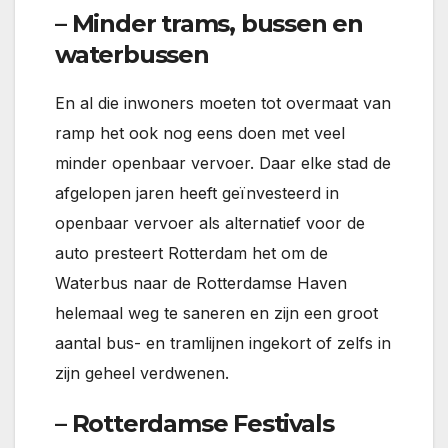
– Minder trams, bussen en
waterbussen
En al die inwoners moeten tot overmaat van
ramp het ook nog eens doen met veel
minder openbaar vervoer. Daar elke stad de
afgelopen jaren heeft geïnvesteerd in
openbaar vervoer als alternatief voor de
auto presteert Rotterdam het om de
Waterbus naar de Rotterdamse Haven
helemaal weg te saneren en zijn een groot
aantal bus- en tramlijnen ingekort of zelfs in
zijn geheel verdwenen.
– Rotterdamse Festivals