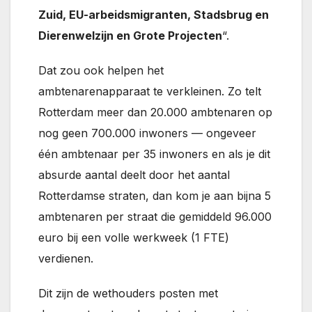
Zuid, EU-arbeidsmigranten, Stadsbrug en
Dierenwelzijn en Grote Projecten
“.
Dat zou ook helpen het
ambtenarenapparaat te verkleinen. Zo telt
Rotterdam meer dan 20.000 ambtenaren op
nog geen 700.000 inwoners — ongeveer
één ambtenaar per 35 inwoners en als je dit
absurde aantal deelt door het aantal
Rotterdamse straten, dan kom je aan bijna 5
ambtenaren per straat die gemiddeld 96.000
euro bij een volle werkweek (1 FTE)
verdienen.
Dit zijn de wethouders posten met