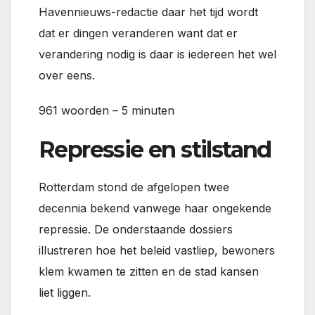
Havennieuws-redactie daar het tijd wordt
dat er dingen veranderen want dat er
verandering nodig is daar is iedereen het wel
over eens.
961 woorden – 5 minuten
Repressie en stilstand
Rotterdam stond de afgelopen twee
decennia bekend vanwege haar ongekende
repressie. De onderstaande dossiers
illustreren hoe het beleid vastliep, bewoners
klem kwamen te zitten en de stad kansen
liet liggen.