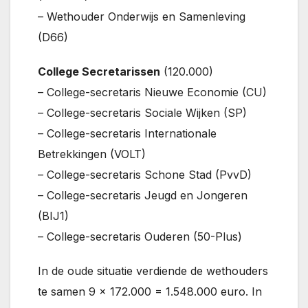
– Wethouder Onderwijs en Samenleving
(D66)
College Secretarissen
(120.000)
– College-secretaris Nieuwe Economie (CU)
– College-secretaris Sociale Wijken (SP)
– College-secretaris Internationale
Betrekkingen (VOLT)
– College-secretaris Schone Stad (PvvD)
– College-secretaris Jeugd en Jongeren
(BIJ1)
– College-secretaris Ouderen (50-Plus)
In de oude situatie verdiende de wethouders
te samen 9 x 172.000 = 1.548.000 euro. In