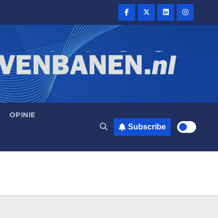
OPINIE
Subscribe