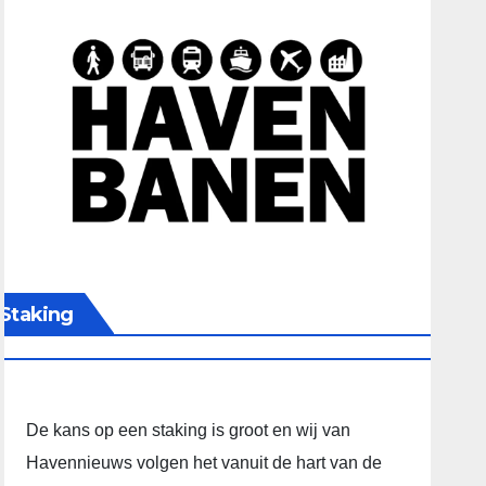
Staking
De kans op een staking is groot en wij van
Havennieuws volgen het vanuit de hart van de