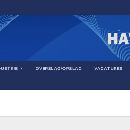
DUSTRIE
OVERSLAG/OPSLAG
VACATURES