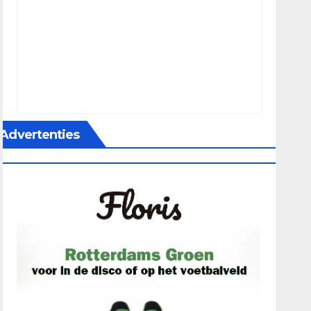
Advertenties