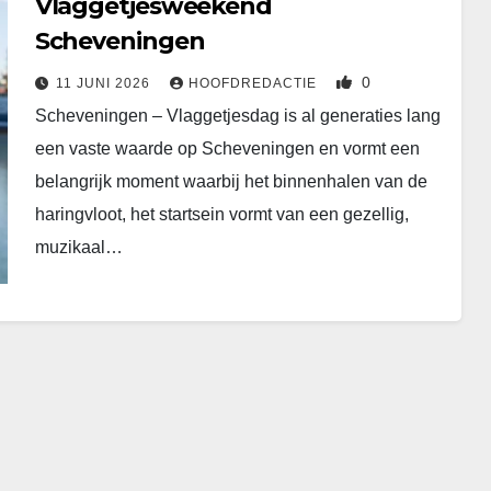
Vlaggetjesweekend
Scheveningen
0
11 JUNI 2026
HOOFDREDACTIE
Scheveningen – Vlaggetjesdag is al generaties lang
een vaste waarde op Scheveningen en vormt een
belangrijk moment waarbij het binnenhalen van de
haringvloot, het startsein vormt van een gezellig,
muzikaal…