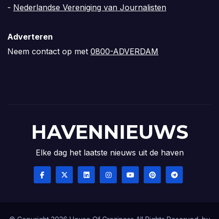
-
Nederlandse Vereniging van Journalisten
Adverteren
Neem contact op met
0800-ADVERDAM
HAVENNIEUWS
Elke dag het laatste nieuws uit de haven