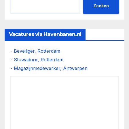
Zoeken
Vacatures via Havenbanen.nl
-
Beveiliger, Rotterdam
-
Stuwadoor, Rotterdam
-
Magazijnmedewerker, Antwerpen