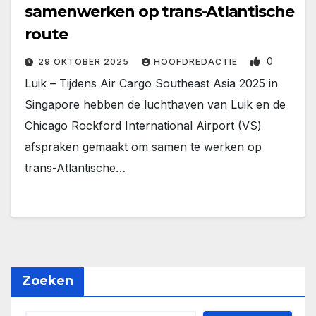
samenwerken op trans-Atlantische
route
0
29 OKTOBER 2025
HOOFDREDACTIE
Luik – Tijdens Air Cargo Southeast Asia 2025 in
Singapore hebben de luchthaven van Luik en de
Chicago Rockford International Airport (VS)
afspraken gemaakt om samen te werken op
trans-Atlantische…
Zoeken