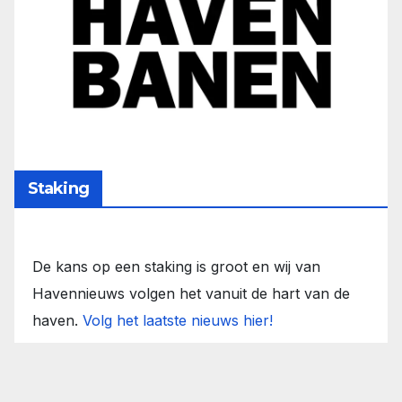
Staking
De kans op een staking is groot en wij van
Havennieuws volgen het vanuit de hart van de
haven.
Volg het laatste nieuws hier!