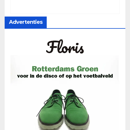
Advertenties