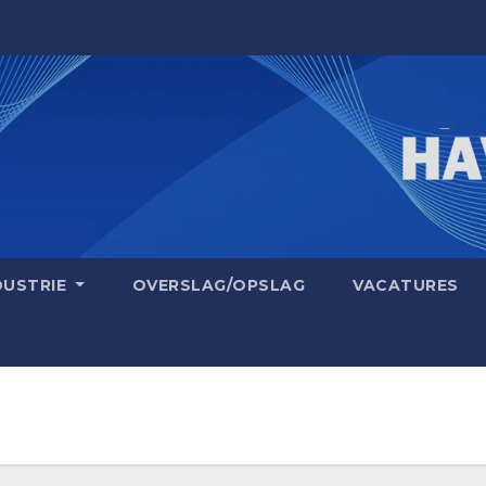
DUSTRIE
OVERSLAG/OPSLAG
VACATURES