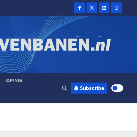
OPINIE
Subscribe