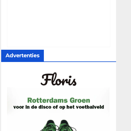
Advertenties