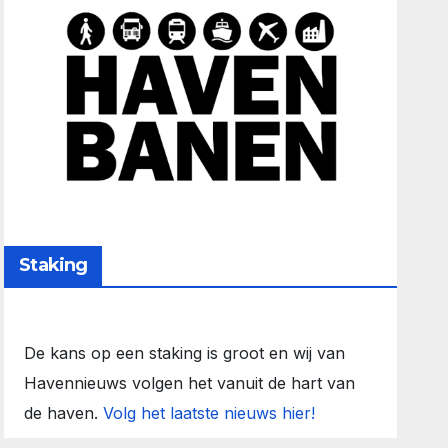
Staking
De kans op een staking is groot en wij van
Havennieuws volgen het vanuit de hart van
de haven.
Volg het laatste nieuws hier!