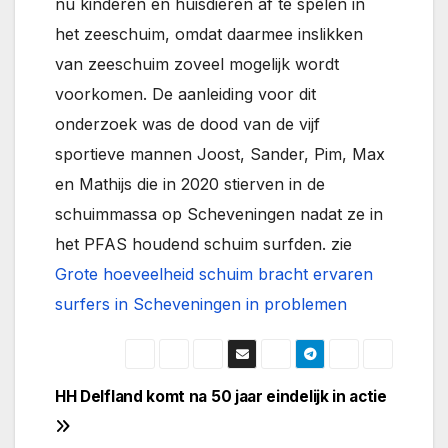
nu kinderen en huisdieren af te spelen in
het zeeschuim, omdat daarmee inslikken
van zeeschuim zoveel mogelijk wordt
voorkomen. De aanleiding voor dit
onderzoek was de dood van de vijf
sportieve mannen Joost, Sander, Pim, Max
en Mathijs die in 2020 stierven in de
schuimmassa op Scheveningen nadat ze in
het PFAS houdend schuim surfden. zie
Grote hoeveelheid schuim bracht ervaren
surfers in Scheveningen in problemen
Bericht
HH Delfland komt na 50 jaar eindelijk in actie
navigatie