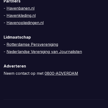
Partners
-
Havenbanen.nl
-
Havenkleding.nl
-
Havenopleidingen.nl
Lidmaatschap
-
Rotterdamse Persvereniging
-
Nederlandse Vereniging van Journalisten
Adverteren
Neem contact op met
0800-ADVERDAM