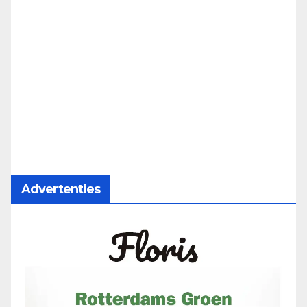
Advertenties