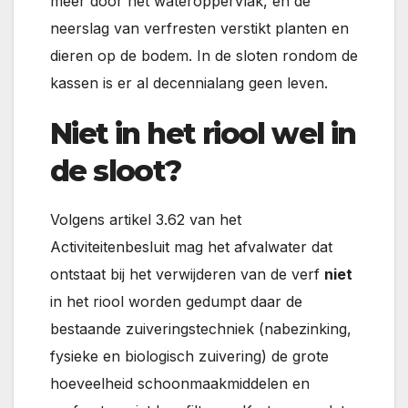
meer door het wateroppervlak, en de
neerslag van verfresten verstikt planten en
dieren op de bodem. In de sloten rondom de
kassen is er al decennialang geen leven.
Niet in het riool wel in
de sloot?
Volgens artikel 3.62 van het
Activiteitenbesluit mag het afvalwater dat
ontstaat bij het verwijderen van de verf
niet
in het riool worden gedumpt daar de
bestaande zuiveringstechniek (nabezinking,
fysieke en biologisch zuivering) de grote
hoeveelheid schoonmaakmiddelen en