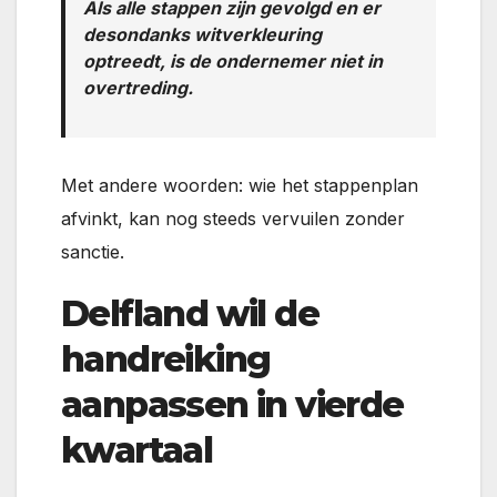
Als alle stappen zijn gevolgd en er
desondanks witverkleuring
optreedt, is de ondernemer niet in
overtreding.
Met andere woorden: wie het stappenplan
afvinkt, kan nog steeds vervuilen zonder
sanctie.
Delfland wil de
handreiking
aanpassen in vierde
kwartaal