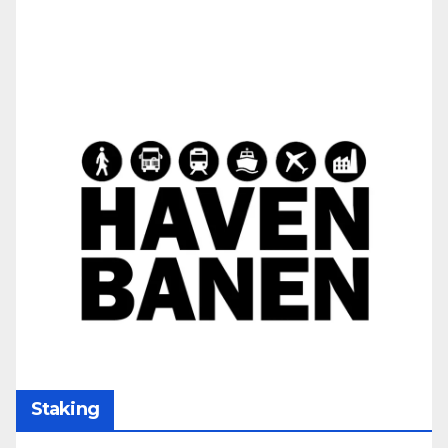
Staking