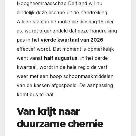
Hoogheemraadschap Delfland wil nu
eindelijk deze escape uit de handreiking.
Alleen staat in de motie die dinsdag 19 mei
as. wordt afgehandeld dat deze handreiking
pas in het
vierde kwartaal van 2026
effectief wordt. Dat moment is opmerkelijk
want vanaf
half augustus
, in het derde
kwartaal, wordt in de hele regio de verf
weer met een hoop schoonmaakmiddelen
van de kassen afgespoeld. De aanpassing
komt dus te laat.
Van krijt naar
duurzame chemie