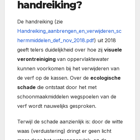
handreiking?
De handreiking (zie
Handreiking_aanbrengen_en_verwijderen_sc
hermmiddelen_def_nov_2018.pdf
) uit 2018
geeft telers duidelijkheid over hoe zij
visuele
verontreiniging
van oppervlaktewater
kunnen voorkomen bij het verwijderen van
de verf op de kassen. Over de
ecologische
schade
die ontstaat door het met
schoonmaakmiddelen wegspoelen van de
verf wordt nauwelijks gesproken.
Terwijl de schade aanzienlijk is: door de witte
waas (verduistering) dringt er geen licht