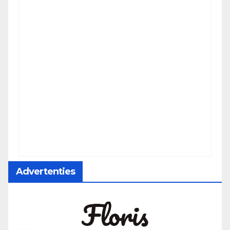
Advertenties