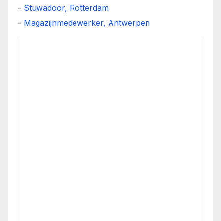
-
Stuwadoor, Rotterdam
-
Magazijnmedewerker, Antwerpen