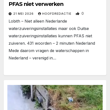
PFAS niet verwerken
0
21 MEI 2026
HOOFDREDACTIE
Lobith – Niet alleen Nederlande
waterzuiveringsinstallaties maar ook Duitse
waterzuiveringsinstallaties kunnen PFAS niet
zuiveren. 431 woorden – 2 minuten Nederland
Mede daarom vragen de waterschappen in
Nederland – verenigd in…