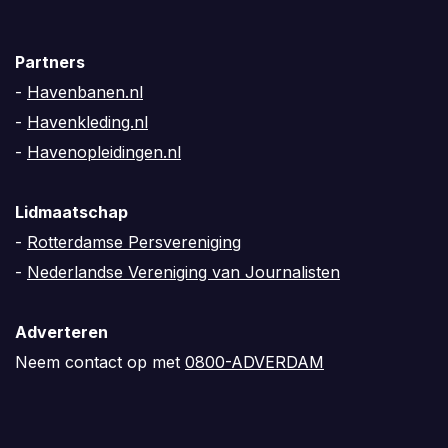
Partners
-
Havenbanen.nl
-
Havenkleding.nl
-
Havenopleidingen.nl
Lidmaatschap
-
Rotterdamse Persvereniging
-
Nederlandse Vereniging van Journalisten
Adverteren
Neem contact op met
0800-ADVERDAM