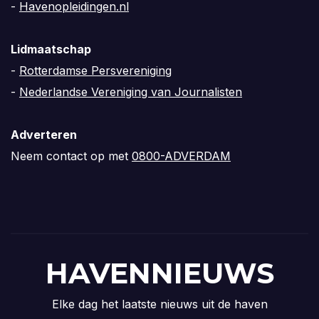
-
Havenopleidingen.nl
Lidmaatschap
-
Rotterdamse Persvereniging
-
Nederlandse Vereniging van Journalisten
Adverteren
Neem contact op met
0800-ADVERDAM
HAVENNIEUWS
Elke dag het laatste nieuws uit de haven