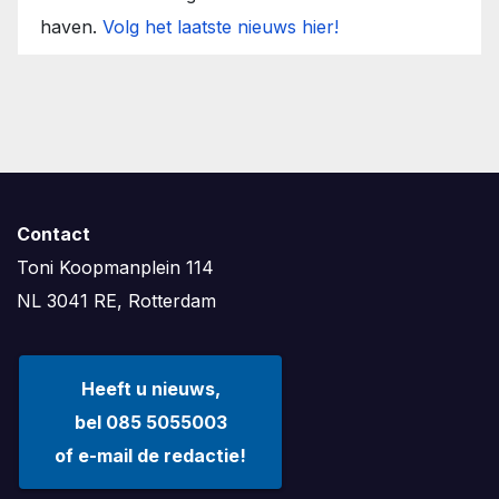
haven.
Volg het laatste nieuws hier!
Contact
Toni Koopmanplein 114
NL 3041 RE, Rotterdam
Heeft u nieuws,
bel 085 5055003
of e-mail de redactie!