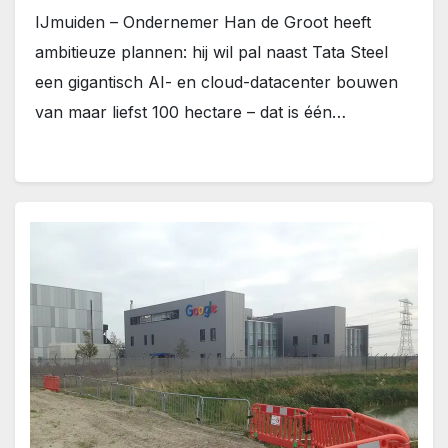
IJmuiden – Ondernemer Han de Groot heeft
ambitieuze plannen: hij wil pal naast Tata Steel
een gigantisch AI- en cloud-datacenter bouwen
van maar liefst 100 hectare – dat is één…