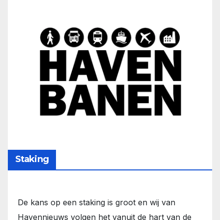
Staking
De kans op een staking is groot en wij van
Havennieuws volgen het vanuit de hart van de