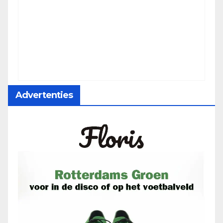
Advertenties