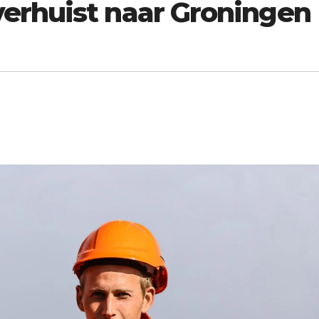
erhuist naar Groningen