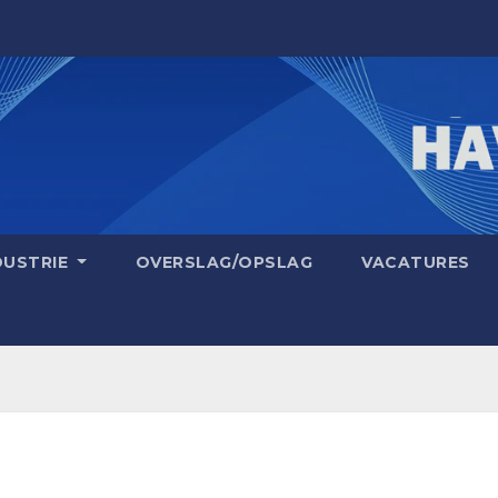
DUSTRIE
OVERSLAG/OPSLAG
VACATURES