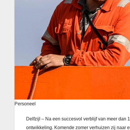
Personeel
Delfzijl – Na een succesvol verblijf van meer dan 1
ontwikkeling. Komende zomer verhuizen zij naar e