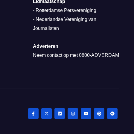
Lidmaatschap
-
Rotterdamse Persvereniging
-
Nederlandse Vereniging van
Journalisten
Adverteren
Neem contact op met
0800-ADVERDAM