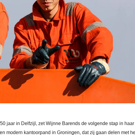
50 jaar in Delfzijl, zet Wijnne Barends de volgende stap in haar
en modern kantoorpand in Groningen, dat zij gaan delen met he