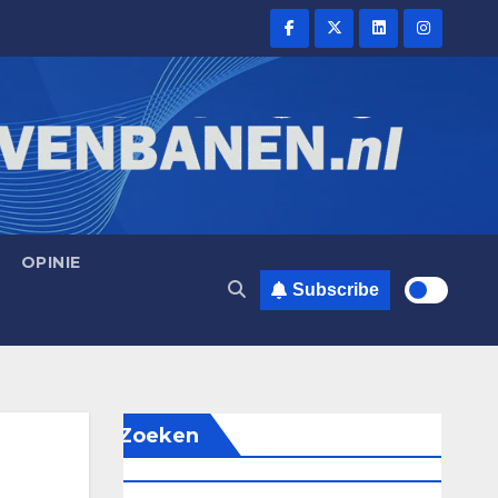
OPINIE
Subscribe
Zoeken