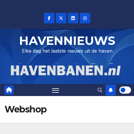
Skip
to
content
HAVENNIEUWS
Elke dag het laatste nieuws uit de haven
Webshop