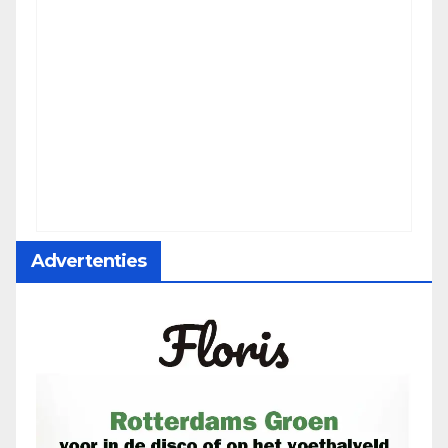
Advertenties