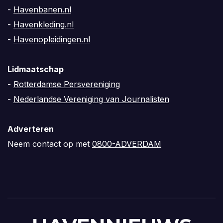
-
Havenbanen.nl
-
Havenkleding.nl
-
Havenopleidingen.nl
Lidmaatschap
-
Rotterdamse Persvereniging
-
Nederlandse Vereniging van Journalisten
Adverteren
Neem contact op met
0800-ADVERDAM