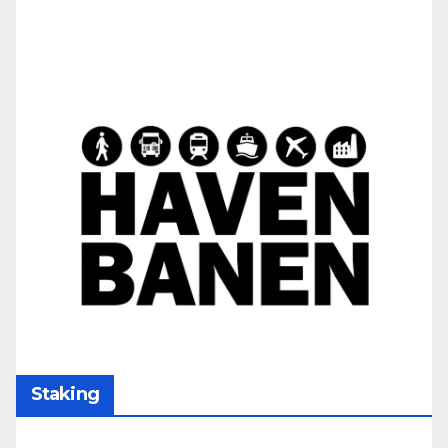
Staking