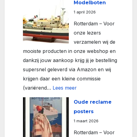
Modelboten
1 april 2026
Rotterdam – Voor
onze lezers
verzamelen wij de
mooiste producten in onze webshop en
dankzij jouw aankoop krijg jij je bestelling
supersnel geleverd via Amazon en wij
krijgen daar een kleine commissie
:
(variërend…
Lees meer
Modelboten
Oude reclame
posters
1 maart 2026
Rotterdam – Voor