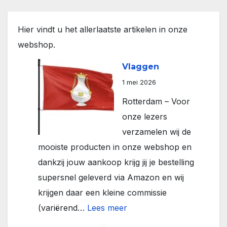
Hier vindt u het allerlaatste artikelen in onze
webshop.
Vlaggen
1 mei 2026
Rotterdam – Voor
onze lezers
verzamelen wij de
mooiste producten in onze webshop en
dankzij jouw aankoop krijg jij je bestelling
supersnel geleverd via Amazon en wij
krijgen daar een kleine commissie
:
(variërend…
Lees meer
Vlaggen