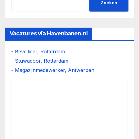
Zoeken
Vacatures via Havenbanen.nl
-
Beveiliger, Rotterdam
-
Stuwadoor, Rotterdam
-
Magazijnmedewerker, Antwerpen