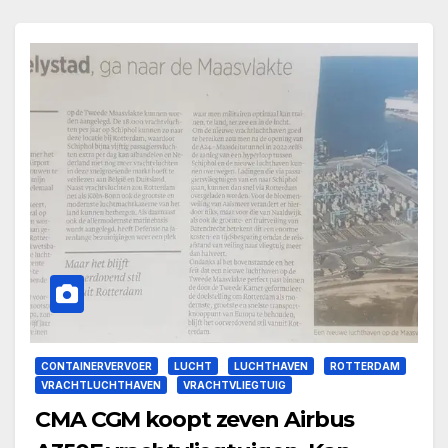
CONTAINERVERVOER
LUCHT
LUCHTHAVEN
ROTTERDAM
VRACHTLUCHTHAVEN
VRACHTVLIEGTUIG
CMA CGM koopt zeven Airbus