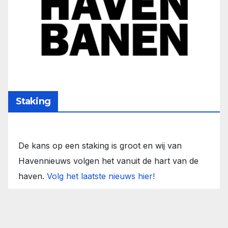
Staking
De kans op een staking is groot en wij van
Havennieuws volgen het vanuit de hart van de
haven.
Volg het laatste nieuws hier!