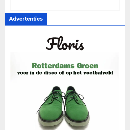
Advertenties