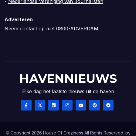
-
Nederlandse Vereniging van Journalisten
Adverteren
Neem contact op met
0800-ADVERDAM
HAVENNIEUWS
Elke dag het laatste nieuws uit de haven
© Copyright 2026 House Of Craziness All Rights Reserved. by