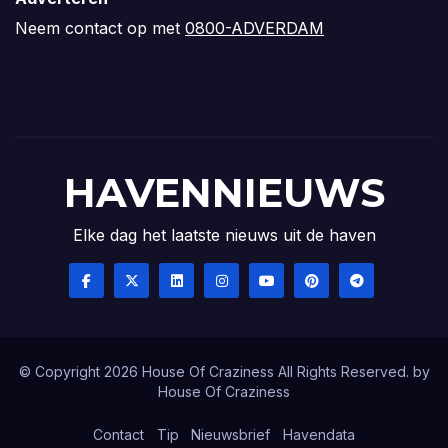
Neem contact op met
0800-ADVERDAM
HAVENNIEUWS
Elke dag het laatste nieuws uit de haven
© Copyright 2026 House Of Craziness All Rights Reserved. by
House Of Craziness
Contact
Tip
Nieuwsbrief
Havendata