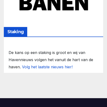
Staking
De kans op een staking is groot en wij van
Havennieuws volgen het vanuit de hart van de
haven.
Volg het laatste nieuws hier!