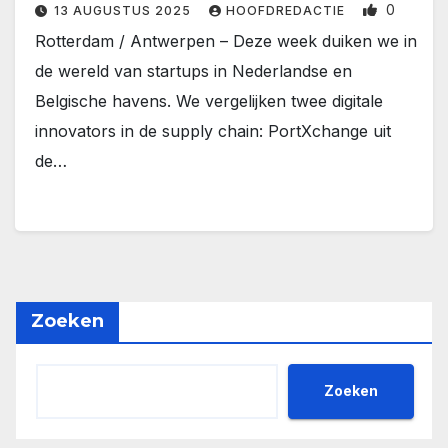
0
13 AUGUSTUS 2025
HOOFDREDACTIE
Rotterdam / Antwerpen – Deze week duiken we in
de wereld van startups in Nederlandse en
Belgische havens. We vergelijken twee digitale
innovators in de supply chain: PortXchange uit
de…
Zoeken
Zoeken