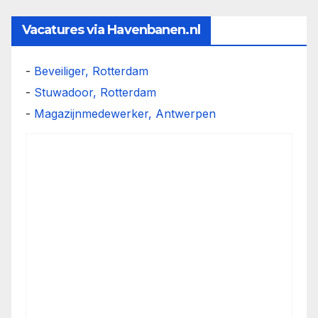
Vacatures via Havenbanen.nl
-
Beveiliger, Rotterdam
-
Stuwadoor, Rotterdam
-
Magazijnmedewerker, Antwerpen