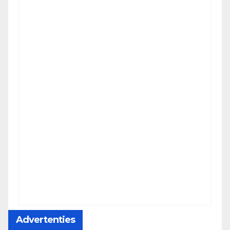
Advertenties