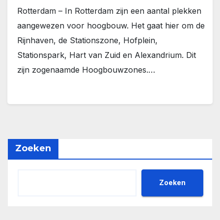
Rotterdam – In Rotterdam zijn een aantal plekken
aangewezen voor hoogbouw. Het gaat hier om de
Rijnhaven, de Stationszone, Hofplein,
Stationspark, Hart van Zuid en Alexandrium. Dit
zijn zogenaamde Hoogbouwzones.…
Zoeken
Zoeken