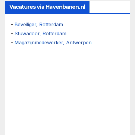
Vacatures via Havenbanen.nl
-
Beveiliger, Rotterdam
-
Stuwadoor, Rotterdam
-
Magazijnmedewerker, Antwerpen