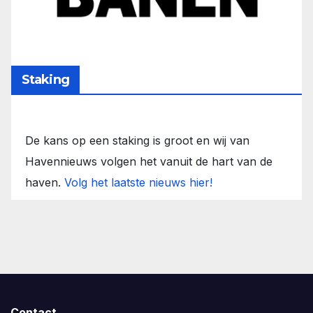
Staking
De kans op een staking is groot en wij van
Havennieuws volgen het vanuit de hart van de
haven.
Volg het laatste nieuws hier!
Contact