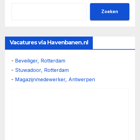
Zoeken
Vacatures via Havenbanen.nl
-
Beveiliger, Rotterdam
-
Stuwadoor, Rotterdam
-
Magazijnmedewerker, Antwerpen