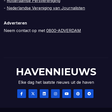
-
Rotterdamse Persvereniging
-
Nederlandse Vereniging van Journalisten
Adverteren
Neem contact op met
0800-ADVERDAM
HAVENNIEUWS
Elke dag het laatste nieuws uit de haven