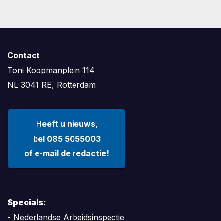
Contact
Toni Koopmanplein 114
NL 3041 RE, Rotterdam
Heeft u nieuws,
bel 085 5055003
of e-mail de redactie!
Specials:
-
Nederlandse Arbeidsinspectie