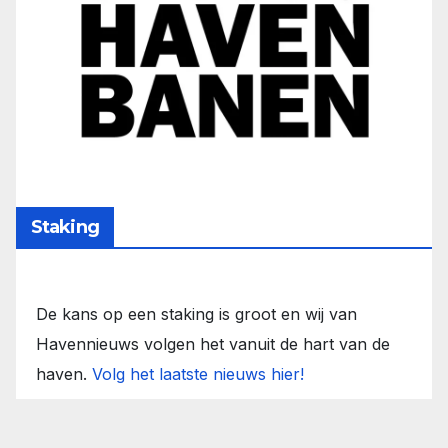
Staking
De kans op een staking is groot en wij van
Havennieuws volgen het vanuit de hart van de
haven.
Volg het laatste nieuws hier!