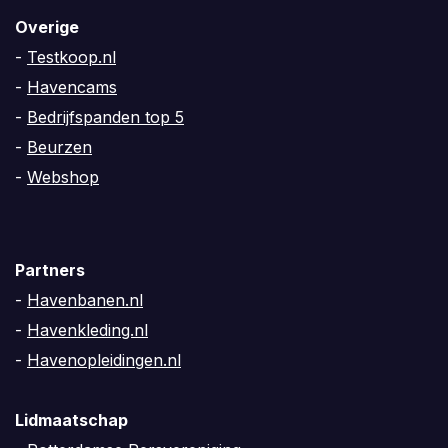
Overige
-
Testkoop.nl
-
Havencams
-
Bedrijfspanden top 5
-
Beurzen
-
Webshop
Partners
-
Havenbanen.nl
-
Havenkleding.nl
-
Havenopleidingen.nl
Lidmaatschap