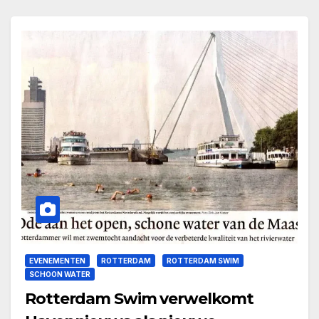
EVENEMENTEN
ROTTERDAM
ROTTERDAM SWIM
SCHOON WATER
Rotterdam Swim verwelkomt