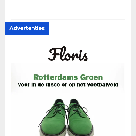
Advertenties