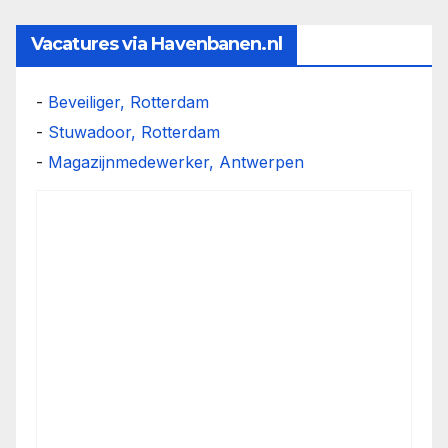
Vacatures via Havenbanen.nl
-
Beveiliger, Rotterdam
-
Stuwadoor, Rotterdam
-
Magazijnmedewerker, Antwerpen