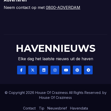
Neem contact op met
0800-ADVERDAM
HAVENNIEUWS
Elke dag het laatste nieuws uit de haven
© Copyright 2026 House Of Craziness All Rights Reserved. by
House Of Craziness
Contact
Tip
Nieuwsbrief
Havendata