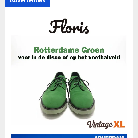
Advertenties