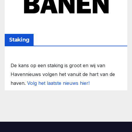
Staking
De kans op een staking is groot en wij van
Havennieuws volgen het vanuit de hart van de
haven.
Volg het laatste nieuws hier!