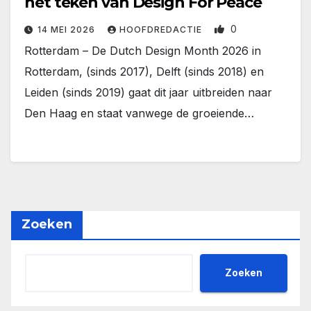
het teken van Design For Peace
0
14 MEI 2026
HOOFDREDACTIE
Rotterdam – De Dutch Design Month 2026 in
Rotterdam, (sinds 2017), Delft (sinds 2018) en
Leiden (sinds 2019) gaat dit jaar uitbreiden naar
Den Haag en staat vanwege de groeiende…
Zoeken
Zoeken