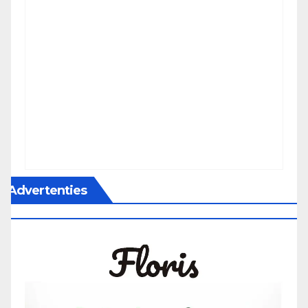
Advertenties