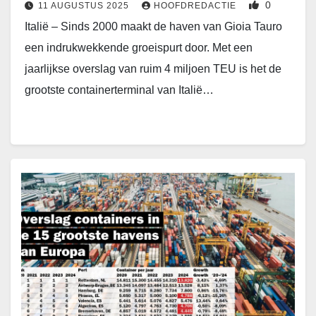
0
11 AUGUSTUS 2025
HOOFDREDACTIE
Italië – Sinds 2000 maakt de haven van Gioia Tauro
een indrukwekkende groeispurt door. Met een
jaarlijkse overslag van ruim 4 miljoen TEU is het de
grootste containerterminal van Italië…