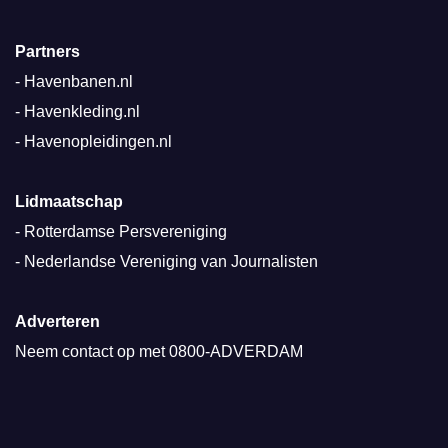
Partners
-
Havenbanen.nl
-
Havenkleding.nl
-
Havenopleidingen.nl
Lidmaatschap
-
Rotterdamse Persvereniging
-
Nederlandse Vereniging van Journalisten
Adverteren
Neem contact op met
0800-ADVERDAM