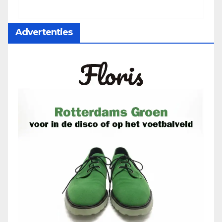
Advertenties