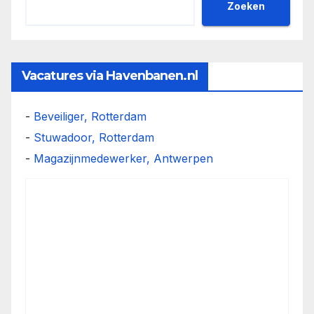
Zoeken
Vacatures via Havenbanen.nl
-
Beveiliger, Rotterdam
-
Stuwadoor, Rotterdam
-
Magazijnmedewerker, Antwerpen