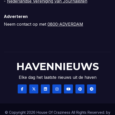
-
Nederlandse Vereniging van Journalisten
Adverteren
Neem contact op met
0800-ADVERDAM
HAVENNIEUWS
Elke dag het laatste nieuws uit de haven
© Copyright 2026 House Of Craziness All Rights Reserved. by