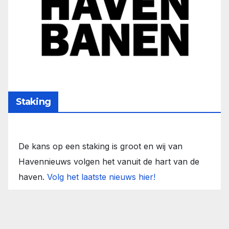
Staking
De kans op een staking is groot en wij van
Havennieuws volgen het vanuit de hart van de
haven.
Volg het laatste nieuws hier!