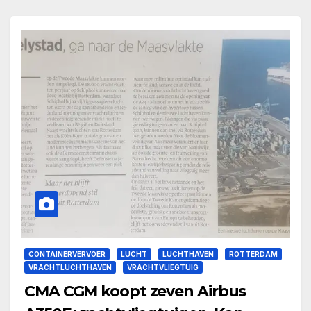
CONTAINERVERVOER
LUCHT
LUCHTHAVEN
ROTTERDAM
VRACHTLUCHTHAVEN
VRACHTVLIEGTUIG
CMA CGM koopt zeven Airbus