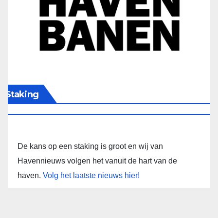
Staking
De kans op een staking is groot en wij van
Havennieuws volgen het vanuit de hart van de
haven.
Volg het laatste nieuws hier!