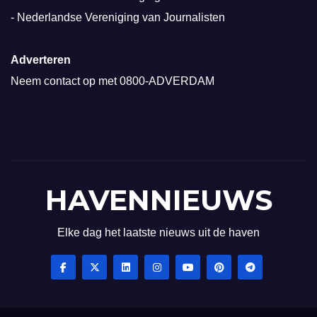
-
Nederlandse Vereniging van Journalisten
Adverteren
Neem contact op met
0800-ADVERDAM
HAVENNIEUWS
Elke dag het laatste nieuws uit de haven