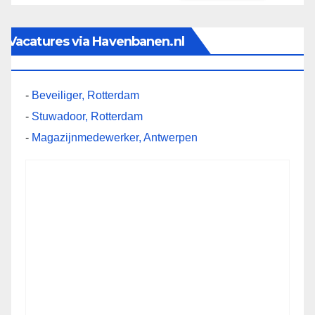
Vacatures via Havenbanen.nl
-
Beveiliger, Rotterdam
-
Stuwadoor, Rotterdam
-
Magazijnmedewerker, Antwerpen