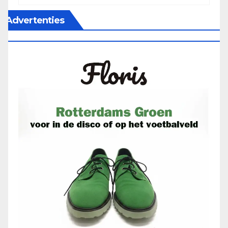
Advertenties