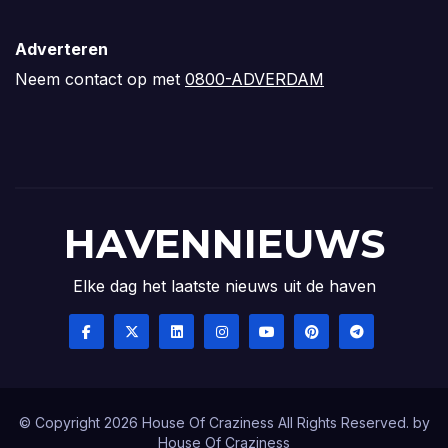
Adverteren
Neem contact op met
0800-ADVERDAM
HAVENNIEUWS
Elke dag het laatste nieuws uit de haven
© Copyright 2026 House Of Craziness All Rights Reserved. by
House Of Craziness