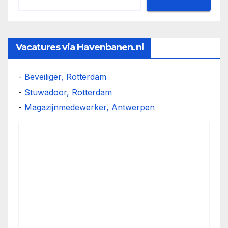
Vacatures via Havenbanen.nl
-
Beveiliger, Rotterdam
-
Stuwadoor, Rotterdam
-
Magazijnmedewerker, Antwerpen