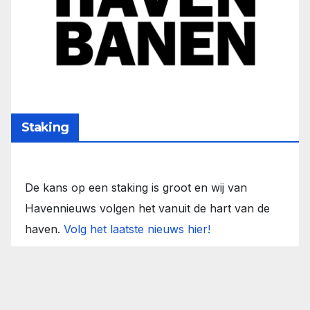
Staking
De kans op een staking is groot en wij van
Havennieuws volgen het vanuit de hart van de
haven.
Volg het laatste nieuws hier!