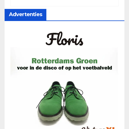
Advertenties