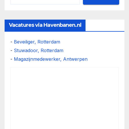
Vacatures via Havenbanen.nl
-
Beveiliger, Rotterdam
-
Stuwadoor, Rotterdam
-
Magazijnmedewerker, Antwerpen