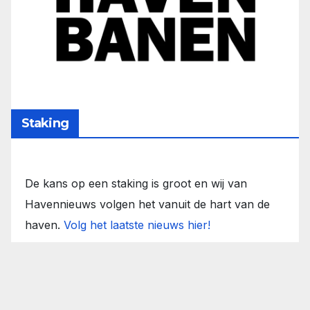
Staking
De kans op een staking is groot en wij van
Havennieuws volgen het vanuit de hart van de
haven.
Volg het laatste nieuws hier!