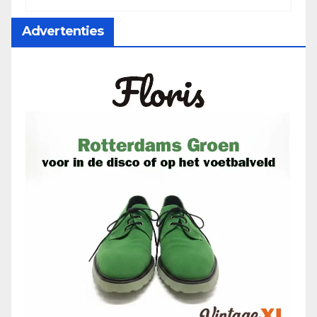
Advertenties