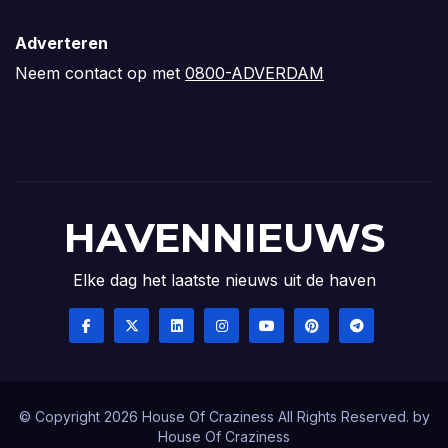
Adverteren
Neem contact op met
0800-ADVERDAM
HAVENNIEUWS
Elke dag het laatste nieuws uit de haven
© Copyright 2026 House Of Craziness All Rights Reserved. by
House Of Craziness