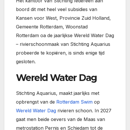
Het kantoor van Stichting Iedereen aan
boord dit met heel veel subsidies van
Kansen voor West, Provincie Zuid Holland,
Gemeente Rotterdam, Woonstad
Rotterdam oa de jaarlijkse Wereld Water Dag
– rivierschoonmaak van Stichting Aquarius
probeerde te kopiëren, is sinds enige tijd
gesloten.
Wereld Water Dag
Stichting Aquarius, maakt jaarlijks met
opbrengst van de
Rotterdam Swim
op
Wereld Water Dag
rivieren schoon. In 2027
gaat men beide oevers van de Maas van
metrostation Pernis en Schiedam tot de