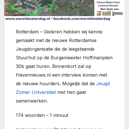
Rotterdam – Gisteren hebben wij kennis
gemaakt met de nieuwe Rotterdamse
Jeugdorganisatie die de leegstaande
Stuurhut op de Burgemeester Hoffmanplein
30b gaat huren. Binnenkort zal op
Havennieuws.nl een interview komen met
de nieuwe huurders. Mogelijk dat de
Jeugd
Zomer Universiteit
met hen gaat
samenwerken.
174 woorden – 1 minuut