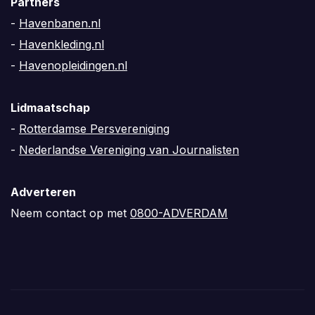
Partners
-
Havenbanen.nl
-
Havenkleding.nl
-
Havenopleidingen.nl
Lidmaatschap
-
Rotterdamse Persvereniging
-
Nederlandse Vereniging van Journalisten
Adverteren
Neem contact op met
0800-ADVERDAM