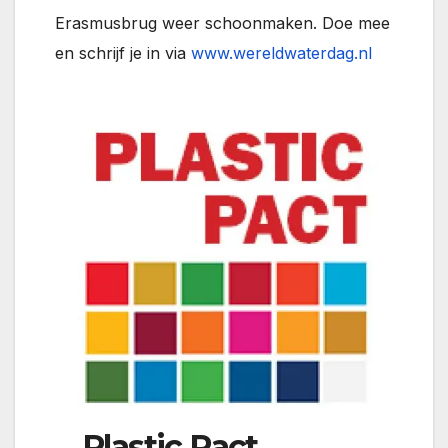
Erasmusbrug weer schoonmaken. Doe mee
en schrijf je in via
www.wereldwaterdag.nl
Plastic Pact