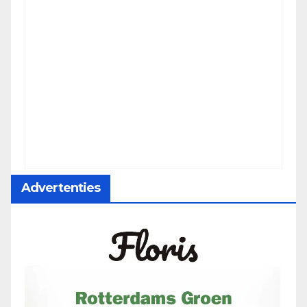
Advertenties