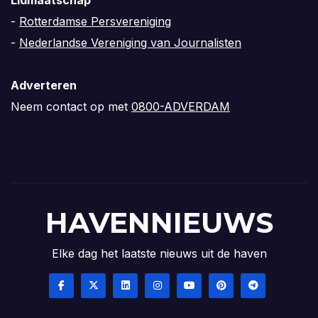
-
Rotterdamse Persvereniging
-
Nederlandse Vereniging van Journalisten
Adverteren
Neem contact op met
0800-ADVERDAM
HAVENNIEUWS
Elke dag het laatste nieuws uit de haven