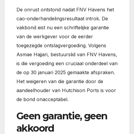
De onrust ontstond nadat FNV Havens het
cao-onderhandelingsresultaat introk. De
vakbond eist nu een schriftelijke garantie
van de werkgever voor de eerder
toegezegde ontslagvergoeding. Volgens
Asmae Hajjari, bestuurslid van FNV Havens,
is die vergoeding een cruciaal onderdeel van
de op 30 januari 2025 gemaakte afspraken.
Het weigeren van die garantie door de
aandeelhouder van Hutchison Ports is voor
de bond onacceptabel.
Geen garantie, geen
akkoord