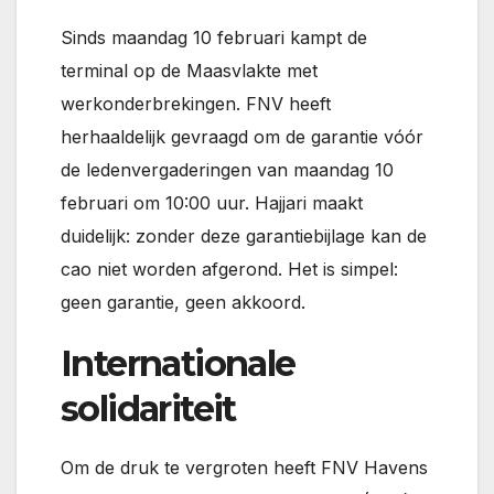
Sinds maandag 10 februari kampt de
terminal op de Maasvlakte met
werkonderbrekingen. FNV heeft
herhaaldelijk gevraagd om de garantie vóór
de ledenvergaderingen van maandag 10
februari om 10:00 uur. Hajjari maakt
duidelijk: zonder deze garantiebijlage kan de
cao niet worden afgerond. Het is simpel:
geen garantie, geen akkoord.
Internationale
solidariteit
Om de druk te vergroten heeft FNV Havens