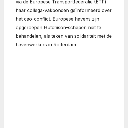
via de Europese Transportfederatie (ETF)
haar collega-vakbonden geïnformeerd over
het cao-conflict. Europese havens zijn
opgeroepen Hutchison-schepen niet te
behandelen, als teken van solidariteit met de
havenwerkers in Rotterdam.