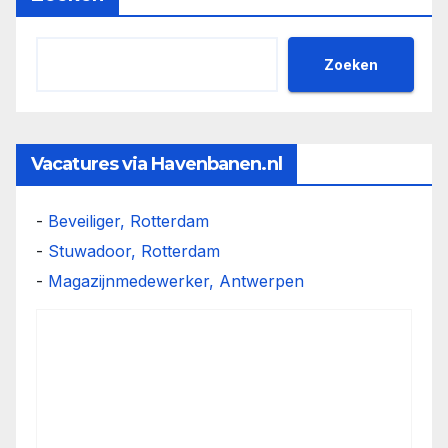
Zoeken
Vacatures via Havenbanen.nl
-
Beveiliger, Rotterdam
-
Stuwadoor, Rotterdam
-
Magazijnmedewerker, Antwerpen