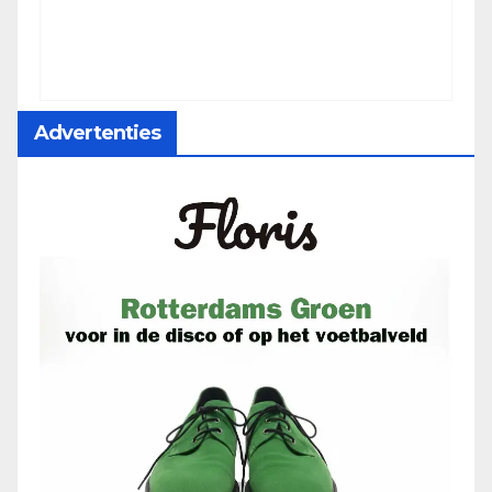
Advertenties