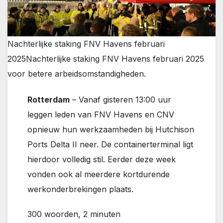
Nachterlijke staking FNV Havens februari
2025
Nachterlijke staking FNV Havens februari 2025
voor betere arbeidsomstandigheden.
Rotterdam
– Vanaf gisteren 13:00 uur
leggen leden van FNV Havens en CNV
opnieuw hun werkzaamheden bij Hutchison
Ports Delta II neer. De containerterminal ligt
hierdoor volledig stil. Eerder deze week
vonden ook al meerdere kortdurende
werkonderbrekingen plaats.
300 woorden, 2 minuten