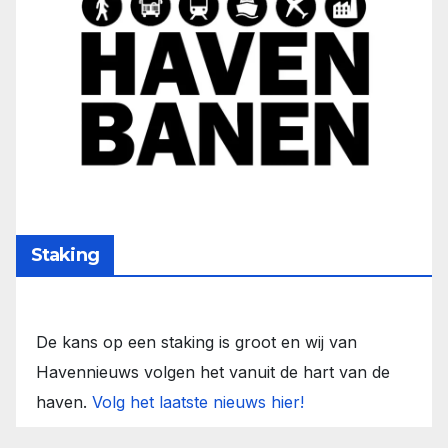
Staking
De kans op een staking is groot en wij van
Havennieuws volgen het vanuit de hart van de
haven.
Volg het laatste nieuws hier!