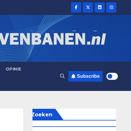
OPINIE
Subscribe
Zoeken