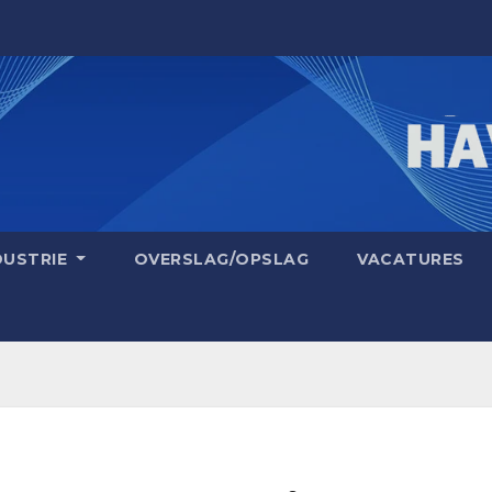
DUSTRIE
OVERSLAG/OPSLAG
VACATURES