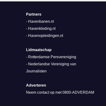
Partners
-
Havenbanen.nl
-
Havenkleding.nl
-
Havenopleidingen.nl
Lidmaatschap
-
Rotterdamse Persvereniging
-
Nederlandse Vereniging van
Journalisten
Adverteren
Neem contact op met
0800-ADVERDAM