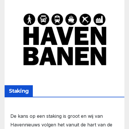
Staking
De kans op een staking is groot en wij van
Havennieuws volgen het vanuit de hart van de