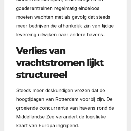
goederentreinen regelmatig eindeloos
moeten wachten met als gevolg dat steeds
meer bedrijven die afhankelijk zijn van tijdige
levereing uitwijken naar andere havens..
Verlies van
vrachtstromen lijkt
structureel
Steeds meer deskundigen vrezen dat de
hoogtijdagen van Rotterdam voorbij zijn. De
groeiende concurrentie van havens rond de
Middellandse Zee verandert de logistieke
kaart van Europa ingrijpend.