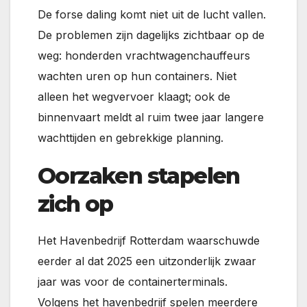
De forse daling komt niet uit de lucht vallen.
De problemen zijn dagelijks zichtbaar op de
weg: honderden vrachtwagenchauffeurs
wachten uren op hun containers. Niet
alleen het wegvervoer klaagt; ook de
binnenvaart meldt al ruim twee jaar langere
wachttijden en gebrekkige planning.
Oorzaken stapelen
zich op
Het Havenbedrijf Rotterdam waarschuwde
eerder al dat 2025 een uitzonderlijk zwaar
jaar was voor de containerterminals.
Volgens het havenbedrijf spelen meerdere