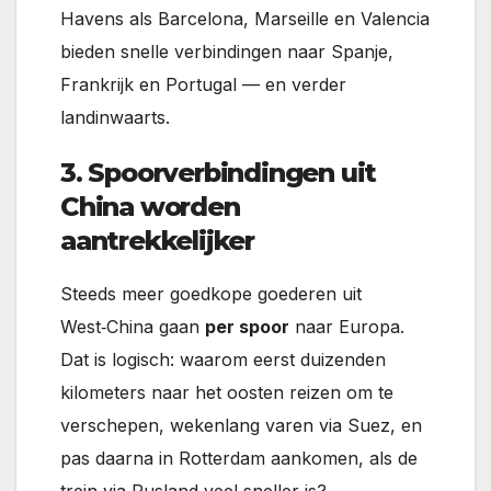
Havens als Barcelona, Marseille en Valencia
bieden snelle verbindingen naar Spanje,
Frankrijk en Portugal — en verder
landinwaarts.
3. Spoorverbindingen uit
China worden
aantrekkelijker
Steeds meer goedkope goederen uit
West‑China gaan
per spoor
naar Europa.
Dat is logisch: waarom eerst duizenden
kilometers naar het oosten reizen om te
verschepen, wekenlang varen via Suez, en
pas daarna in Rotterdam aankomen, als de