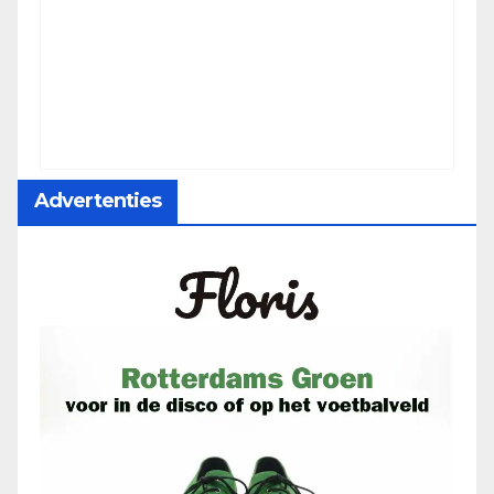
Advertenties