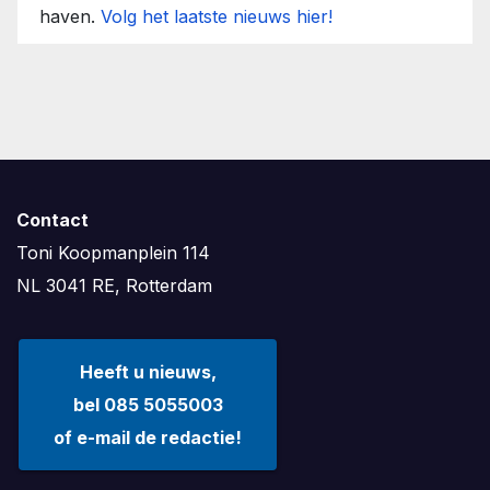
haven.
Volg het laatste nieuws hier!
Contact
Toni Koopmanplein 114
NL 3041 RE, Rotterdam
Heeft u nieuws,
bel 085 5055003
of e-mail de redactie!