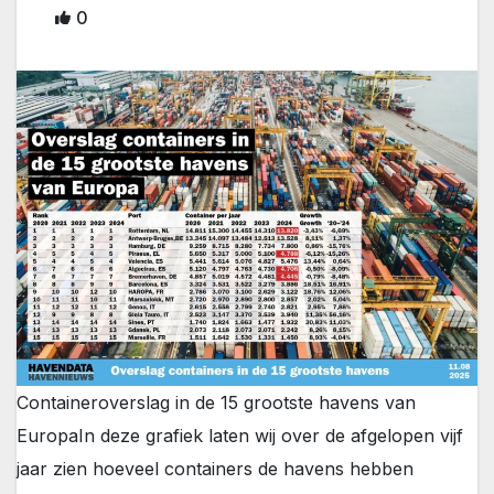
0
Containeroverslag in de 15 grootste havens van
Europa
In deze grafiek laten wij over de afgelopen vijf
jaar zien hoeveel containers de havens hebben