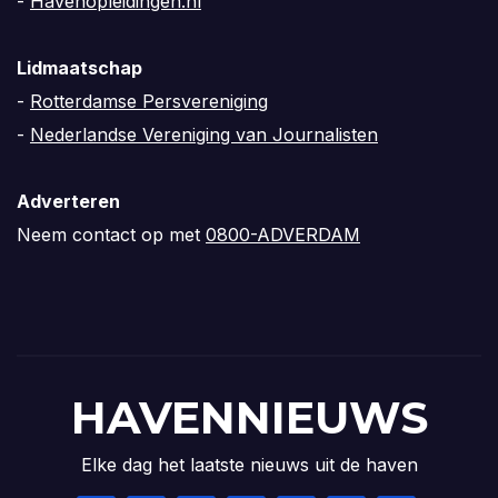
-
Havenopleidingen.nl
Lidmaatschap
-
Rotterdamse Persvereniging
-
Nederlandse Vereniging van Journalisten
Adverteren
Neem contact op met
0800-ADVERDAM
HAVENNIEUWS
Elke dag het laatste nieuws uit de haven