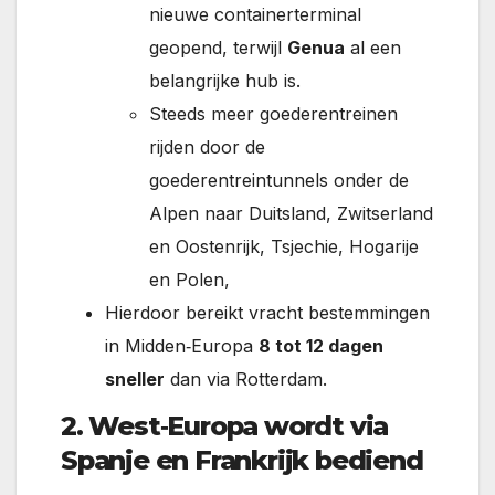
nieuwe containerterminal
geopend, terwijl
Genua
al een
belangrijke hub is.
Steeds meer goederentreinen
rijden door de
goederentreintunnels onder de
Alpen naar Duitsland, Zwitserland
en Oostenrijk, Tsjechie, Hogarije
en Polen,
Hierdoor bereikt vracht bestemmingen
in Midden‑Europa
8 tot 12 dagen
sneller
dan via Rotterdam.
2. West‑Europa wordt via
Spanje en Frankrijk bediend