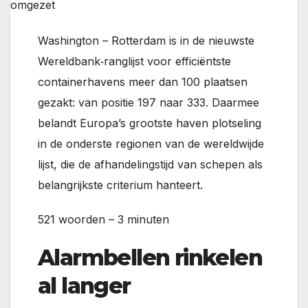
omgezet
Washington – Rotterdam is in de nieuwste
Wereldbank‑ranglijst voor efficiëntste
containerhavens meer dan 100 plaatsen
gezakt: van positie 197 naar 333. Daarmee
belandt Europa’s grootste haven plotseling
in de onderste regionen van de wereldwijde
lijst, die de afhandelingstijd van schepen als
belangrijkste criterium hanteert.
521 woorden – 3 minuten
Alarmbellen rinkelen
al langer