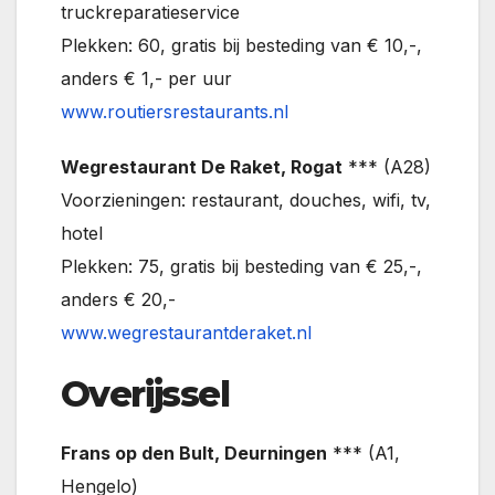
truckreparatieservice
Plekken: 60, gratis bij besteding van € 10,-,
anders € 1,- per uur
www.routiersrestaurants.nl
Wegrestaurant De Raket, Rogat
*** (A28)
Voorzieningen: restaurant, douches, wifi, tv,
hotel
Plekken: 75, gratis bij besteding van € 25,-,
anders € 20,-
www.wegrestaurantderaket.nl
Overijssel
Frans op den Bult, Deurningen
*** (A1,
Hengelo)