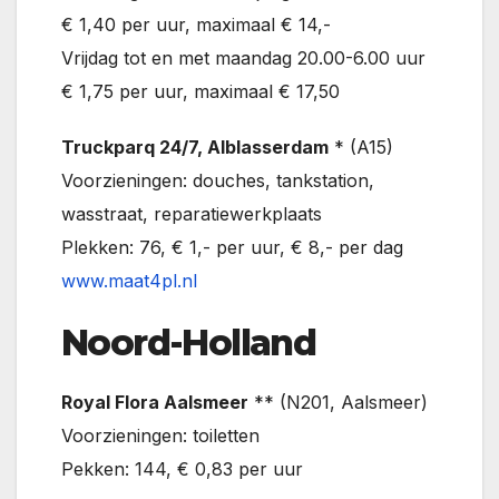
€ 1,40 per uur, maximaal € 14,-
Vrijdag tot en met maandag 20.00-6.00 uur
€ 1,75 per uur, maximaal € 17,50
Truckparq 24/7, Alblasserdam
* (A15)
Voorzieningen: douches, tankstation,
wasstraat, reparatiewerkplaats
Plekken: 76, € 1,- per uur, € 8,- per dag
www.maat4pl.nl
Noord-Holland
Royal Flora Aalsmeer
** (N201, Aalsmeer)
Voorzieningen: toiletten
Pekken: 144, € 0,83 per uur