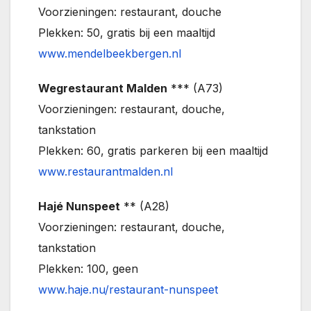
Voorzieningen: restaurant, douche
Plekken: 50, gratis bij een maaltijd
www.mendelbeekbergen.nl
Wegrestaurant Malden
*** (A73)
Voorzieningen: restaurant, douche,
tankstation
Plekken: 60, gratis parkeren bij een maaltijd
www.restaurantmalden.nl
Hajé Nunspeet
** (A28)
Voorzieningen: restaurant, douche,
tankstation
Plekken: 100, geen
www.haje.nu/restaurant-nunspeet