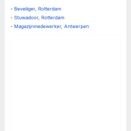
-
Beveiliger, Rotterdam
-
Stuwadoor, Rotterdam
-
Magazijnmedewerker, Antwerpen