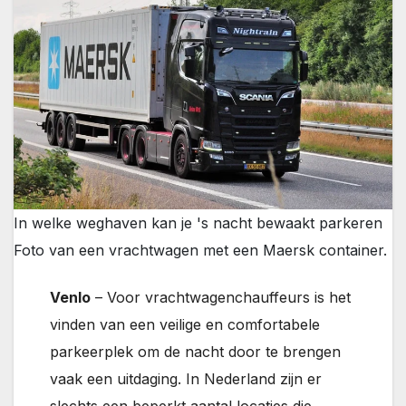
In welke weghaven kan je 's nacht bewaakt parkeren
Foto van een vrachtwagen met een Maersk container.
Venlo
– Voor vrachtwagenchauffeurs is het
vinden van een veilige en comfortabele
parkeerplek om de nacht door te brengen
vaak een uitdaging. In Nederland zijn er