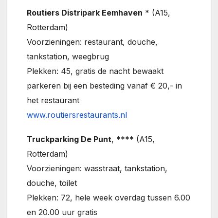
Routiers Distripark Eemhaven
* (A15,
Rotterdam)
Voorzieningen: restaurant, douche,
tankstation, weegbrug
Plekken: 45, gratis de nacht bewaakt
parkeren bij een besteding vanaf € 20,- in
het restaurant
www.routiersrestaurants.nl
Truckparking De Punt
, **** (A15,
Rotterdam)
Voorzieningen: wasstraat, tankstation,
douche, toilet
Plekken: 72, hele week overdag tussen 6.00
en 20.00 uur gratis