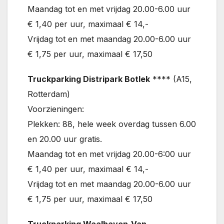
Maandag tot en met vrijdag 20.00-6.00 uur
€ 1,40 per uur, maximaal € 14,-
Vrijdag tot en met maandag 20.00-6.00 uur
€ 1,75 per uur, maximaal € 17,50
Truckparking Distripark Botlek
**** (A15,
Rotterdam)
Voorzieningen:
Plekken: 88, hele week overdag tussen 6.00
en 20.00 uur gratis.
Maandag tot en met vrijdag 20.00-6:00 uur
€ 1,40 per uur, maximaal € 14,-
Vrijdag tot en met maandag 20.00-6.00 uur
€ 1,75 per uur, maximaal € 17,50