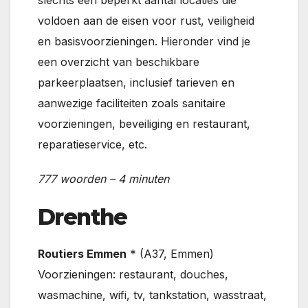
slechts een beperkt aantal locaties die
voldoen aan de eisen voor rust, veiligheid
en basisvoorzieningen. Hieronder vind je
een overzicht van beschikbare
parkeerplaatsen, inclusief tarieven en
aanwezige faciliteiten zoals sanitaire
voorzieningen, beveiliging en restaurant,
reparatieservice, etc.
777 woorden – 4 minuten
Drenthe
Routiers Emmen
* (A37, Emmen)
Voorzieningen: restaurant, douches,
wasmachine, wifi, tv, tankstation, wasstraat,