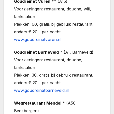
Goudreinet Vuren
** (A15)
Voorzieningen: restaurant, douche, wifi,
tankstation
Plekken: 60, gratis bij gebruik restaurant,
anders € 20,- per nacht
www.goudreinetvuren.nl
Goudreinet Barneveld
* (A1, Barneveld)
Voorzieningen: restaurant, douche,
tankstation
Plekken: 30, gratis bij gebruik restaurant,
anders € 20,- per nacht
www.goudreinetbarneveld.nl
Wegrestaurant Mendel
* (A50,
Beekbergen)