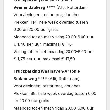
Truckparking Waalhaven-Van
Veenendaalweg
**** (A15, Rotterdam)
Voorzieningen: restaurant, douches
Plekken: 114, hele week overdag tussen
6.00 en 20.00 uur gratis
Maandag tot en met vrijdag 20.00-6.00 uur
€ 1,40 per uur, maximaal € 14,-
Vrijdag tot en met maandag 20.00-6:00 uur
€ 1,75 per uur, maximaal € 17,50
Truckparking Waalhaven-Antonie
Bodaanweg
**** (A15, Rotterdam)
Voorzieningen: restaurant, douches
Plekken: 88, hele week overdag tussen 6.00
en 20.00 uur gratis
Maandag tot en met vrijdag 20.00-6.00 uur