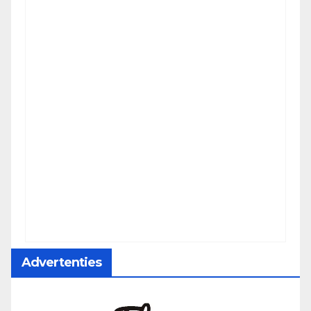
Advertenties