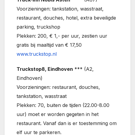
Voorzieningen: tankstation, wasstraat,
restaurant, douches, hotel, extra beveiligde
parking, truckshop
Plekken: 200, € 1,- per uur, zestien uur
gratis bij maaltijd van € 17,50
www.truckstop.nl
Truckstop8, Eindhoven
*** (A2,
Eindhoven)
Voorzieningen: restaurant, douches,
tankstation, wasstraat
Plekken: 70, buiten de tijden (22.00-8.00
uur) moet er worden gegeten in het
restaurant. Vanaf dan is er toestemming om
elf uur te parkeren.