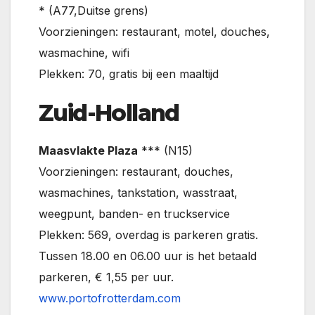
* (A77,Duitse grens)
Voorzieningen: restaurant, motel, douches,
wasmachine, wifi
Plekken: 70, gratis bij een maaltijd
Zuid-Holland
Maasvlakte Plaza
*** (N15)
Voorzieningen: restaurant, douches,
wasmachines, tankstation, wasstraat,
weegpunt, banden- en truckservice
Plekken: 569, overdag is parkeren gratis.
Tussen 18.00 en 06.00 uur is het betaald
parkeren, € 1,55 per uur.
www.portofrotterdam.com