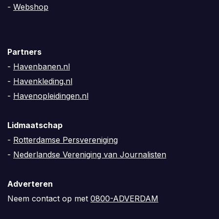
-
Webshop
Partners
-
Havenbanen.nl
-
Havenkleding.nl
-
Havenopleidingen.nl
Lidmaatschap
-
Rotterdamse Persvereniging
-
Nederlandse Vereniging van Journalisten
Adverteren
Neem contact op met
0800-ADVERDAM