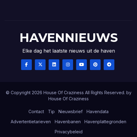
HAVENNIEUWS
Elke dag het laatste nieuws uit de haven
© Copyright 2026 House Of Craziness All Rights Reserved. by
House Of Craziness
Contact
Tip
Nieuwsbrief
Havendata
Advertentietarieven
Havenbanen
Havenplattegronden
Privacybeleid