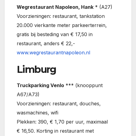
Wegrestaurant Napoleon, Hank
* (A27)
Voorzieningen: restaurant, tankstation
20.000 vierkante meter parkeerterrein,
gratis bij besteding van € 17,50 in
restaurant, anders € 22,-
www.wegrestaurantnapoleon.nl
Limburg
Truckparking Venlo
*** (knooppunt
A67/A73)
Voorzieningen: restaurant, douches,
wasmachines, wifi
Plekken: 390, € 1,70 per uur, maximaal
€ 16,50. Korting in restaurant met