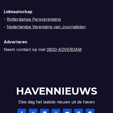
Lidmaatschap
-
Rotterdamse Persvereniging
-
Nederlandse Vereniging van Journalisten
Adverteren
Neem contact op met
0800-ADVERDAM
HAVENNIEUWS
Elke dag het laatste nieuws uit de haven