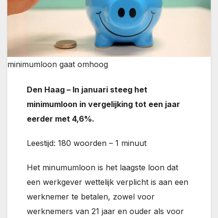
minimumloon gaat omhoog
Den Haag – In januari steeg het
minimumloon in vergelijking tot een jaar
eerder met 4,6%.
Leestijd: 180 woorden – 1 minuut
Het minumumloon is het laagste loon dat
een werkgever wettelijk verplicht is aan een
werknemer te betalen, zowel voor
werknemers van 21 jaar en ouder als voor