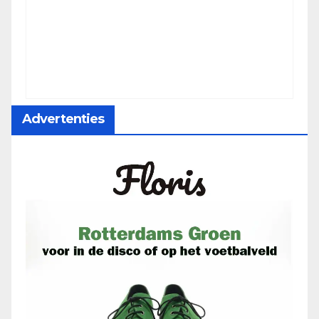
Advertenties