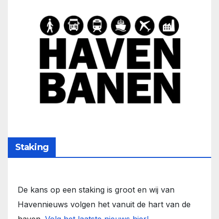
Staking
De kans op een staking is groot en wij van
Havennieuws volgen het vanuit de hart van de