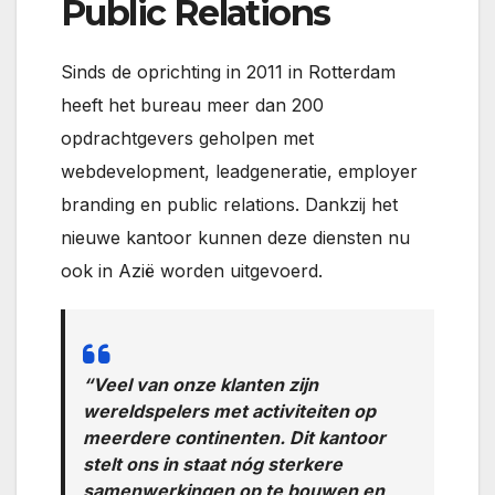
Public Relations
Sinds de oprichting in 2011 in Rotterdam
heeft het bureau meer dan 200
opdrachtgevers geholpen met
webdevelopment, leadgeneratie, employer
branding en public relations. Dankzij het
nieuwe kantoor kunnen deze diensten nu
ook in Azië worden uitgevoerd.
“Veel van onze klanten zijn
wereldspelers met activiteiten op
meerdere continenten. Dit kantoor
stelt ons in staat nóg sterkere
samenwerkingen op te bouwen en