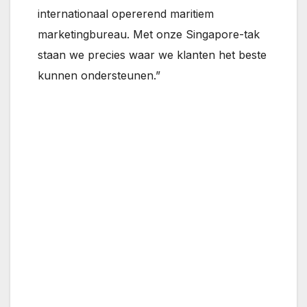
internationaal opererend maritiem
marketingbureau. Met onze Singapore-tak
staan we precies waar we klanten het beste
kunnen ondersteunen.”