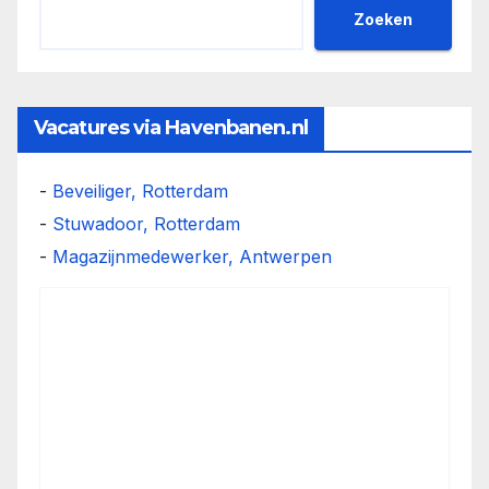
Zoeken
Vacatures via Havenbanen.nl
-
Beveiliger, Rotterdam
-
Stuwadoor, Rotterdam
-
Magazijnmedewerker, Antwerpen