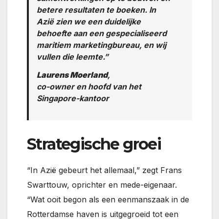
betere resultaten te boeken. In
Azië zien we een duidelijke
behoefte aan een gespecialiseerd
maritiem marketingbureau, en wij
vullen die leemte.”
Laurens Moerland
,
co-owner en hoofd van het
Singapore-kantoor
Strategische groei
“In Azië gebeurt het allemaal,” zegt Frans
Swarttouw, oprichter en mede-eigenaar.
“Wat ooit begon als een eenmanszaak in de
Rotterdamse haven is uitgegroeid tot een