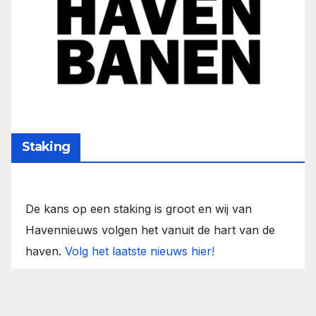
Staking
De kans op een staking is groot en wij van
Havennieuws volgen het vanuit de hart van de
haven.
Volg het laatste nieuws hier!