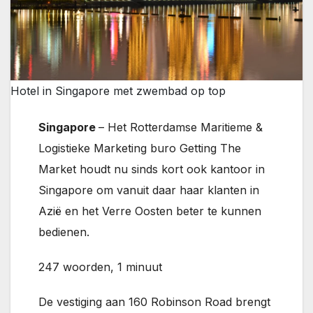
Hotel in Singapore met zwembad op top
Singapore
– Het Rotterdamse Maritieme &
Logistieke Marketing buro Getting The
Market houdt nu sinds kort ook kantoor in
Singapore om vanuit daar haar klanten in
Azië en het Verre Oosten beter te kunnen
bedienen.
247 woorden, 1 minuut
De vestiging aan 160 Robinson Road brengt