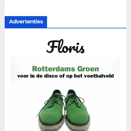
Advertenties