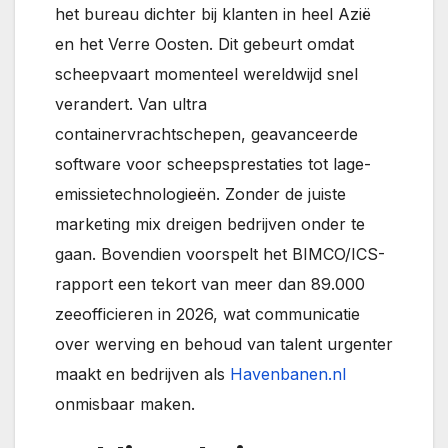
het bureau dichter bij klanten in heel Azië
en het Verre Oosten. Dit gebeurt omdat
scheepvaart momenteel wereldwijd snel
verandert. Van ultra
containervrachtschepen, geavanceerde
software voor scheepsprestaties tot lage-
emissie­technologieën. Zonder de juiste
marketing mix dreigen bedrijven onder te
gaan. Bovendien voorspelt het BIMCO/ICS-
rapport een tekort van meer dan 89.000
zeeofficieren in 2026, wat communicatie
over werving en behoud van talent urgenter
maakt en bedrijven als
Havenbanen.nl
onmisbaar maken.